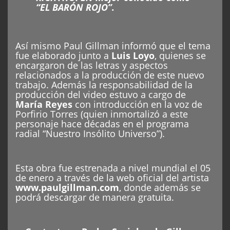
“EL BARÓN ROJO”.
Así mismo Paul Gillman informó que el tema
fue elaborado junto a
Luis Loyo
, quienes se
encargaron de las letras y aspectos
relacionados a la producción de este nuevo
trabajo. Además la responsabilidad de la
producción del video estuvo a cargo de
María Reyes
con introducción en la voz de
Porfirio Torres (quien inmortalizó a este
personaje hace décadas en el programa
radial “Nuestro Insólito Universo”).
Esta obra fue estrenada a nivel mundial el 05
de enero a través de la web oficial del artista
www.paulgillman.com
, donde además se
podrá descargar de manera gratuita.