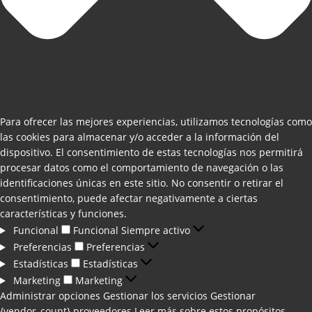
Para ofrecer las mejores experiencias, utilizamos tecnologías como
las cookies para almacenar y/o acceder a la información del
dispositivo. El consentimiento de estas tecnologías nos permitirá
procesar datos como el comportamiento de navegación o las
identificaciones únicas en este sitio. No consentir o retirar el
consentimiento, puede afectar negativamente a ciertas
características y funciones.
Funcional
Funcional
Siempre activo
Preferencias
Preferencias
Estadísticas
Estadísticas
Marketing
Marketing
Administrar opciones
Gestionar los servicios
Gestionar
{vendor_count} proveedores
Leer más sobre estos propósitos