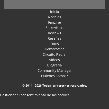
inicio
Noticias
Fanzine
Entrevistas
Reviews
Reseñas
Fotos
Hemeroteca
Circuito Radial
Videos
Biografía
Community Manager
Quienes Somos?
© 2014 - 2026 Todos los derechos reservados.
Gestionar el consentimiento de las cookies