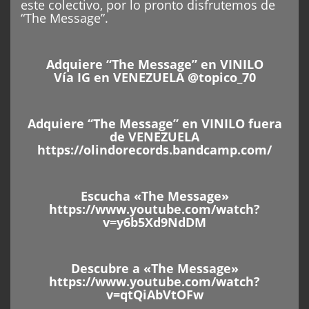
este colectivo, por lo pronto disfrutemos de
“The Message”.
Adquiere “The Message” en VINILO
Vía IG en VENEZUELA @topico_70
Adquiere “The Message” en VINILO fuera
de VENEZUELA
https://olindorecords.bandcamp.com/
Escucha «The Message»
https://www.youtube.com/watch?
v=y6b5Xd9NdDM
Descubre a «The Message»
https://www.youtube.com/watch?
v=qtQiAbVtOFw