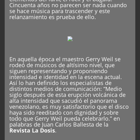
Cincuenta años no parecen ser nada cuando
se hace música para trascender y este
relanzamiento es prueba de ello.
En aquella época el maestro Gerry Weil se
rodeó de músicos de altísimo nivel, que
siguen representando y proponiendo
intensidad e identidad en la escena actual.
Así lo han definido los especialistas de
distintos medios de comunicación: “Medio
siglo después de esta erupción volcánica de
alta intensidad que sacudió el panorama
venezolano, es muy satisfactorio que el disco
haya sido reeditado con dignidad y sobre
todo que Gerry Weil pueda celebrarlo.” en
palabras de Juan Carlos Ballesta de la
Revista La Dosis
.