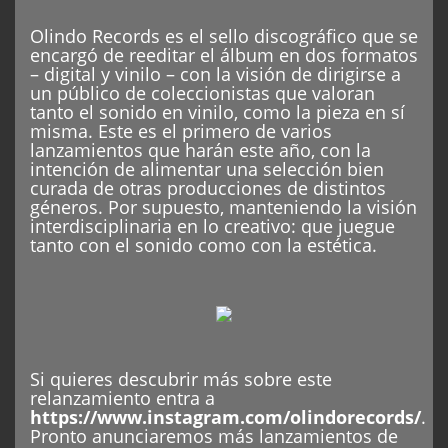
Olindo Records es el sello discográfico que se
encargó de reeditar el álbum en dos formatos
– digital y vinilo – con la visión de dirigirse a
un público de coleccionistas que valoran
tanto el sonido en vinilo, como la pieza en sí
misma. Este es el primero de varios
lanzamientos que harán este año, con la
intención de alimentar una selección bien
curada de otras producciones de distintos
géneros. Por supuesto, manteniendo la visión
interdisciplinaria en lo creativo: que juegue
tanto con el sonido como con la estética.
Si quieres descubrir más sobre este
relanzamiento entra a
https://www.instagram.com/olindorecords/
.
Pronto anunciaremos más lanzamientos de