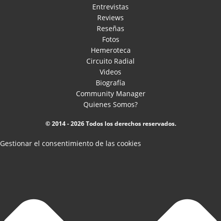
Entrevistas
Reviews
Reseñas
Fotos
Hemeroteca
Circuito Radial
Videos
Biografía
Community Manager
Quienes Somos?
© 2014 - 2026 Todos los derechos reservados.
Gestionar el consentimiento de las cookies