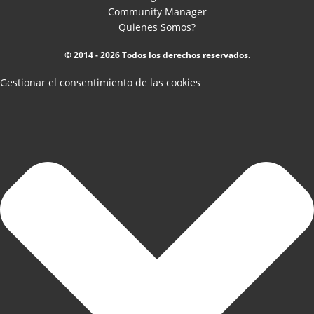
Community Manager
Quienes Somos?
© 2014 - 2026 Todos los derechos reservados.
Gestionar el consentimiento de las cookies