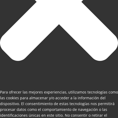
Para ofrecer las mejores experiencias, utilizamos tecnologías como
las cookies para almacenar y/o acceder a la información del
dispositivo. El consentimiento de estas tecnologías nos permitirá
procesar datos como el comportamiento de navegación o las
identificaciones únicas en este sitio. No consentir o retirar el