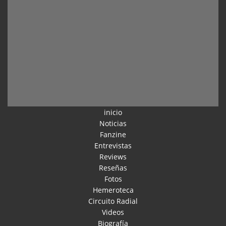
inicio
Noticias
Fanzine
Entrevistas
Reviews
Reseñas
Fotos
Hemeroteca
Circuito Radial
Videos
Biografía