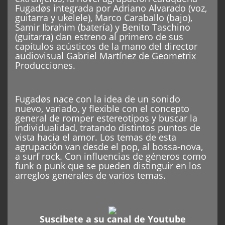
Fugadøs integrada por Adriano Alvarado (voz,
guitarra y ukelele), Marco Caraballo (bajo),
Samir Ibrahim (batería) y Benito Taschino
(guitarra) dan estreno al primero de sus
capítulos acústicos de la mano del director
audiovisual Gabriel Martínez de Geometrix
Producciones.
Fugadøs nace con la idea de un sonido
nuevo, variado, y flexible con el concepto
general de romper estereotipos y buscar la
individualidad, tratando distintos puntos de
vista hacia el amor. Los temas de esta
agrupación van desde el pop, al bossa-nova,
a surf rock. Con influencias de géneros como
funk o punk que se pueden distinguir en los
arreglos generales de varios temas.
Suscibete a su canal de Youtube