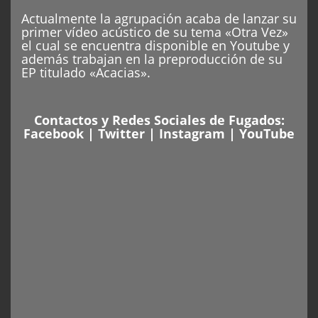
Actualmente la agrupación acaba de lanzar su
primer vídeo acústico de su tema «Otra Vez»
el cual se encuentra disponible en Youtube y
además trabajan en la preproducción de su
EP titulado «Acacias».
Contactos y Redes Sociales de Fugados:
Facebook
|
Twitter
|
Instagram
|
YouTube