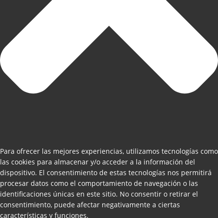
Para ofrecer las mejores experiencias, utilizamos tecnologías como
las cookies para almacenar y/o acceder a la información del
dispositivo. El consentimiento de estas tecnologías nos permitirá
procesar datos como el comportamiento de navegación o las
identificaciones únicas en este sitio. No consentir o retirar el
consentimiento, puede afectar negativamente a ciertas
características y funciones.