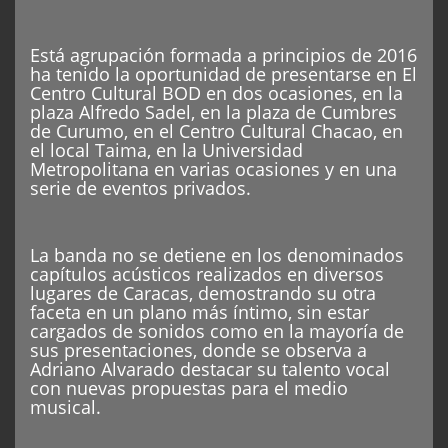
Está agrupación formada a principios de 2016
ha tenido la oportunidad de presentarse en El
Centro Cultural BOD en dos ocasiones, en la
plaza Alfredo Sadel, en la plaza de Cumbres
de Curumo, en el Centro Cultural Chacao, en
el local Taima, en la Universidad
Metropolitana en varias ocasiones y en una
serie de eventos privados.
La banda no se detiene en los denominados
capítulos acústicos realizados en diversos
lugares de Caracas, demostrando su otra
faceta en un plano más íntimo, sin estar
cargados de sonidos como en la mayoría de
sus presentaciones, donde se observa a
Adriano Alvarado destacar su talento vocal
con nuevas propuestas para el medio
musical.