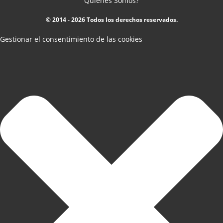
Quienes Somos?
© 2014 - 2026 Todos los derechos reservados.
Gestionar el consentimiento de las cookies