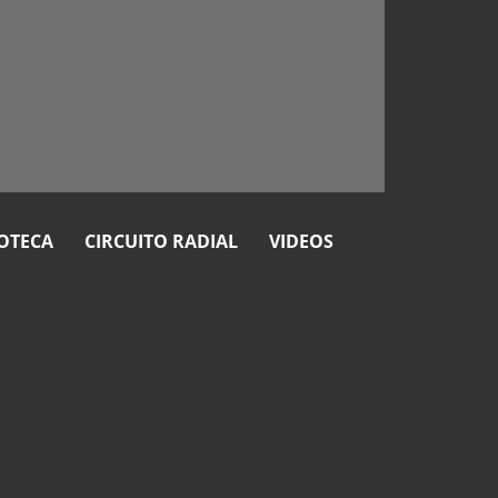
OTECA
CIRCUITO RADIAL
VIDEOS