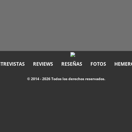
TREVISTAS
REVIEWS
RESEÑAS
FOTOS
HEMER
© 2014 - 2026 Todos los derechos reservados.