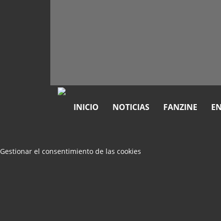
INICIO
NOTICIAS
FANZINE
EN
Gestionar el consentimiento de las cookies