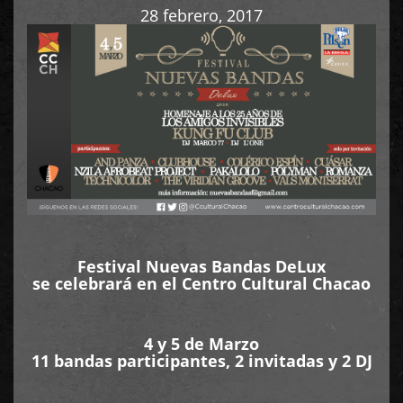
28 febrero, 2017
Festival Nuevas Bandas DeLux
se celebrará en el Centro Cultural Chacao
4 y 5 de Marzo
11 bandas participantes, 2 invitadas y 2 DJ