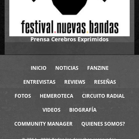
Prensa Cerebros Exprimidos
INICIO
NOTICIAS
FANZINE
ENTREVISTAS
REVIEWS
RESEÑAS
FOTOS
HEMEROTECA
CIRCUITO RADIAL
VIDEOS
BIOGRAFÍA
COMMUNITY MANAGER
QUIENES SOMOS?