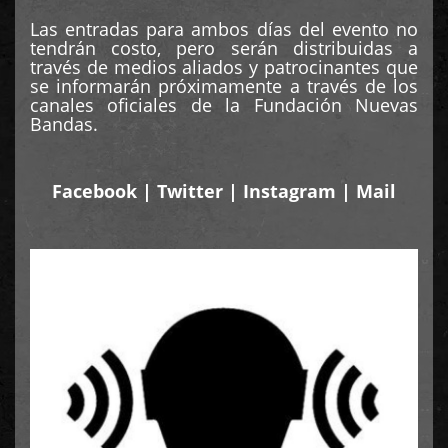
Las entradas para ambos días del evento no
tendrán costo, pero serán distribuidas a
través de medios aliados y patrocinantes que
se informarán próximamente a través de los
canales oficiales de la Fundación Nuevas
Bandas.
Facebook
|
Twitter
|
Instagram
|
Mail