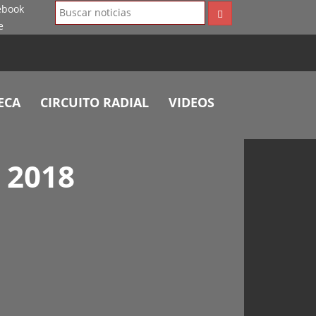
ECA
CIRCUITO RADIAL
VIDEOS
 2018