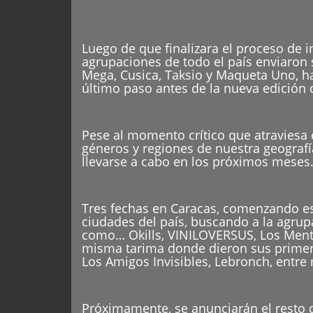
Luego de que finalizara el proceso de 
agrupaciones de todo el país enviaron 
Mega, Cusica, Taksio y Maqueta Uno, ha
último paso antes de la nueva edición 
Pese al momento crítico que atraviesa
géneros y regiones de nuestra geografía 
llevarse a cabo en los próximos meses
Tres fechas en Caracas, comenzando est
ciudades del país, buscando a la agrup
como… Okills, VINILOVERSUS, Los Mentas
misma tarima donde dieron sus primer
Los Amigos Invisibles, Lebronch, entre
Próximamente, se anunciarán el resto 