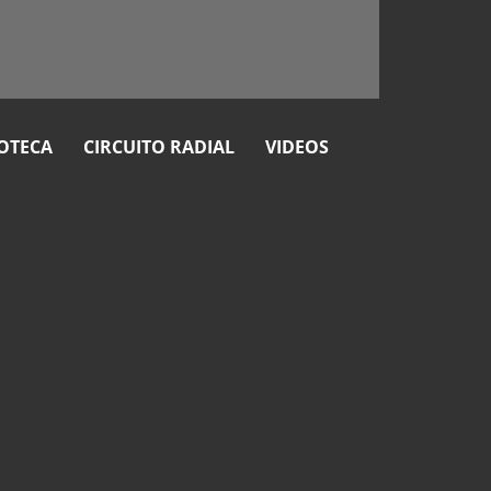
OTECA
CIRCUITO RADIAL
VIDEOS