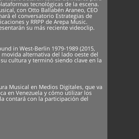
plataformas tecnológicas de la escena.
Musical, con Otto Ballabén Araneo, CEO
ará el conversatorio Estrategias de
icaciones y RRPP de Arepa Music.
sentarán su más reciente videoclip.
Sound in West-Berlin 1979-1989 (2015,
 movida alternativa del lado oeste del
su cultura y terminó siendo clave en la
ura Musical en Medios Digitales, que va
ca en Venezuela y cómo utilizar los
la contará con la participación del