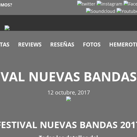
OMOS?
TAS
REVIEWS
RESEÑAS
FOTOS
HEMEROT
IVAL NUEVAS BANDAS
12 octubre, 2017
FESTIVAL NUEVAS BANDAS 201