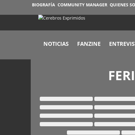
BIOGRAFÍA
COMMUNITY MANAGER
QUIENES S
NOTICIAS
FANZINE
ENTREVIS
FER