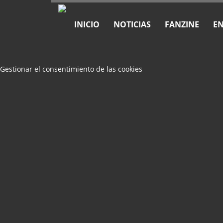
INICIO
NOTICIAS
FANZINE
EN
Gestionar el consentimiento de las cookies