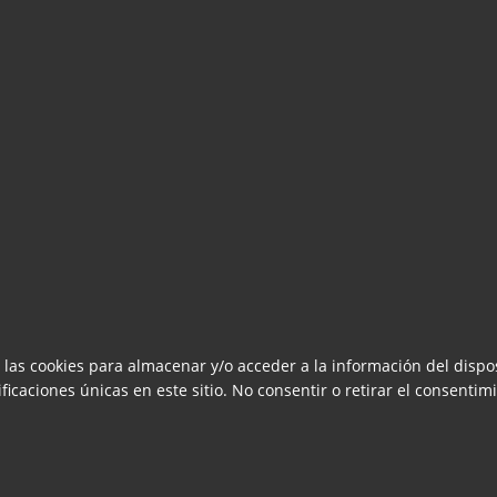
 las cookies para almacenar y/o acceder a la información del dispos
caciones únicas en este sitio. No consentir o retirar el consentimi