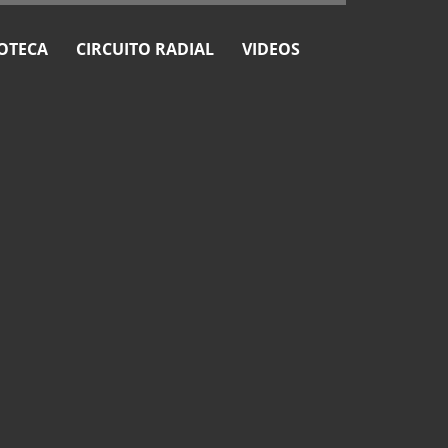
OTECA
CIRCUITO RADIAL
VIDEOS