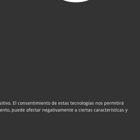
itivo. El consentimiento de estas tecnologías nos permitirá
ento, puede afectar negativamente a ciertas características y