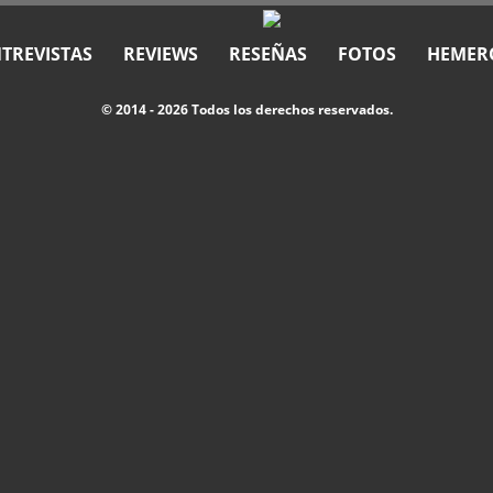
TREVISTAS
REVIEWS
RESEÑAS
FOTOS
HEMER
© 2014 - 2026 Todos los derechos reservados.