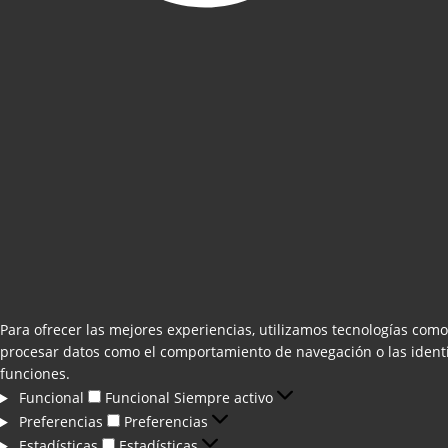
Para ofrecer las mejores experiencias, utilizamos tecnologías como
procesar datos como el comportamiento de navegación o las identifi
funciones.
Funcional
Funcional
Siempre activo
Preferencias
Preferencias
Estadísticas
Estadísticas