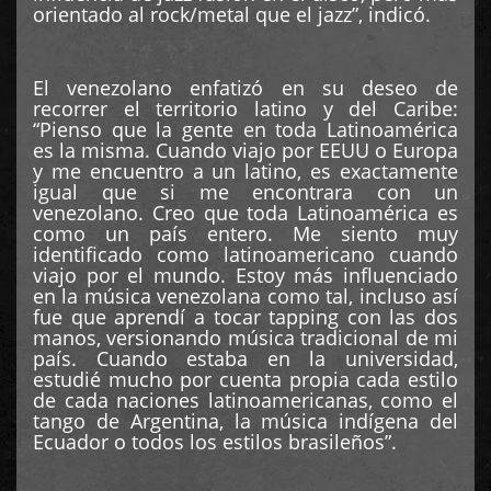
orientado al rock/metal que el jazz”, indicó.
El venezolano enfatizó en su deseo de
recorrer el territorio latino y del Caribe:
“Pienso que la gente en toda Latinoamérica
es la misma. Cuando viajo por EEUU o Europa
y me encuentro a un latino, es exactamente
igual que si me encontrara con un
venezolano. Creo que toda Latinoamérica es
como un país entero. Me siento muy
identificado como latinoamericano cuando
viajo por el mundo. Estoy más influenciado
en la música venezolana como tal, incluso así
fue que aprendí a tocar tapping con las dos
manos, versionando música tradicional de mi
país. Cuando estaba en la universidad,
estudié mucho por cuenta propia cada estilo
de cada naciones latinoamericanas, como el
tango de Argentina, la música indígena del
Ecuador o todos los estilos brasileños”.