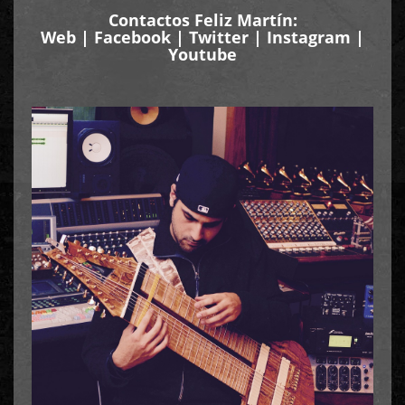
Contactos Feliz Martín:
Web
|
Facebook
|
Twitter
|
Instagram
|
Youtube