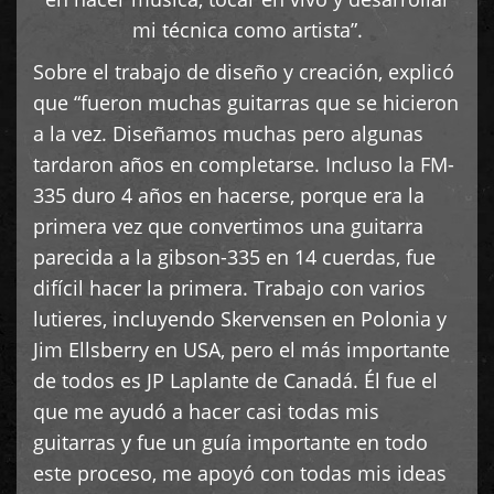
mi técnica como artista”.
Sobre el trabajo de diseño y creación, explicó
que “fueron muchas guitarras que se hicieron
a la vez. Diseñamos muchas pero algunas
tardaron años en completarse. Incluso la FM-
335 duro 4 años en hacerse, porque era la
primera vez que convertimos una guitarra
parecida a la gibson-335 en 14 cuerdas, fue
difícil hacer la primera. Trabajo con varios
lutieres, incluyendo Skervensen en Polonia y
Jim Ellsberry en USA, pero el más importante
de todos es JP Laplante de Canadá. Él fue el
que me ayudó a hacer casi todas mis
guitarras y fue un guía importante en todo
este proceso, me apoyó con todas mis ideas