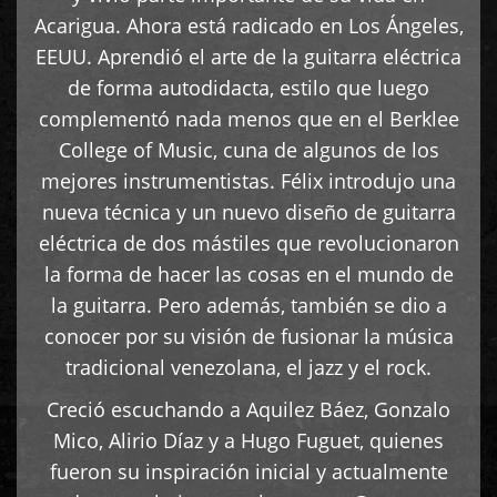
Acarigua. Ahora está radicado en Los Ángeles,
EEUU. Aprendió el arte de la guitarra eléctrica
de forma autodidacta, estilo que luego
complementó nada menos que en el Berklee
College of Music, cuna de algunos de los
mejores instrumentistas. Félix introdujo una
nueva técnica y un nuevo diseño de guitarra
eléctrica de dos mástiles que revolucionaron
la forma de hacer las cosas en el mundo de
la guitarra. Pero además, también se dio a
conocer por su visión de fusionar la música
tradicional venezolana, el jazz y el rock.
Creció escuchando a Aquilez Báez, Gonzalo
Mico, Alirio Díaz y a Hugo Fuguet, quienes
fueron su inspiración inicial y actualmente