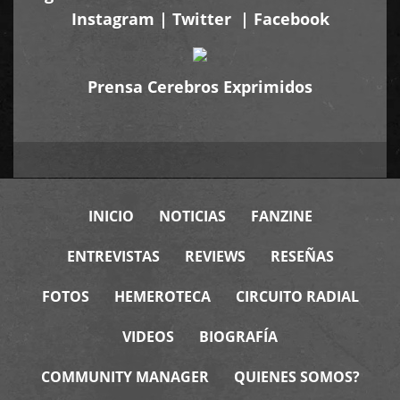
Instagram
|
Twitter
|
Facebook
Prensa Cerebros Exprimidos
INICIO
NOTICIAS
FANZINE
ENTREVISTAS
REVIEWS
RESEÑAS
FOTOS
HEMEROTECA
CIRCUITO RADIAL
VIDEOS
BIOGRAFÍA
COMMUNITY MANAGER
QUIENES SOMOS?