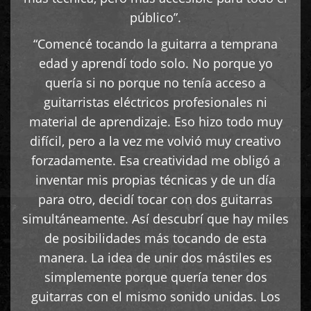
público”.
“Comencé tocando la guitarra a temprana
edad y aprendí todo solo. No porque yo
quería si no porque no tenía acceso a
guitarristas eléctricos profesionales ni
material de aprendizaje. Eso hizo todo muy
difícil, pero a la vez me volvió muy creativo
forzadamente. Esa creatividad me obligó a
inventar mis propias técnicas y de un día
para otro, decidí tocar con dos guitarras
simultáneamente. Así descubrí que hay miles
de posibilidades más tocando de esta
manera. La idea de unir dos mástiles es
simplemente porque quería tener dos
guitarras con el mismo sonido unidas. Los