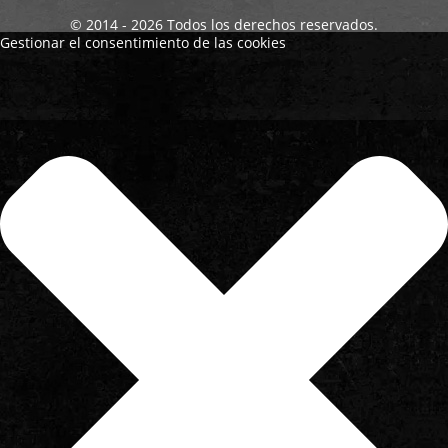
© 2014 - 2026 Todos los derechos reservados.
Gestionar el consentimiento de las cookies