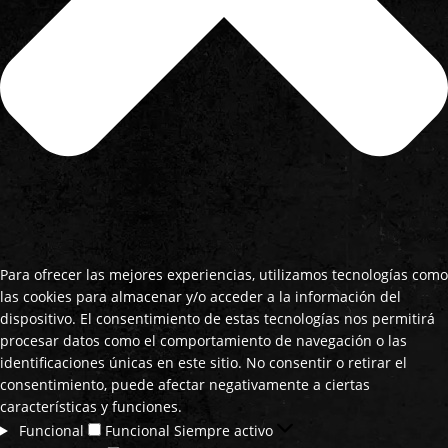
Para ofrecer las mejores experiencias, utilizamos tecnologías como
las cookies para almacenar y/o acceder a la información del
dispositivo. El consentimiento de estas tecnologías nos permitirá
procesar datos como el comportamiento de navegación o las
identificaciones únicas en este sitio. No consentir o retirar el
consentimiento, puede afectar negativamente a ciertas
características y funciones.
Funcional
Funcional
Siempre activo