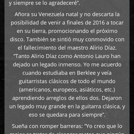
y siempre se lo agradeceré”.
Añora su Venezuela natal y no descarta la
posibilidad de venir a finales de 2016 a tocar
en su tierra, promocionando el próximo
disco. También se sintió muy conmovido con
el fallecimiento del maestro Alirio Díaz.
“Tanto Alirio Díaz como Antonio Lauro han
dejado un legado inmenso. Yo me acuerdo
cuando estudiaba en Berklee y veía
guitarristas clásicos de todo el mundo
(americanos, europeos, asiáticos, etc.)
aprendiendo arreglos de ellos dos. Dejaron
un legado muy grande en la guitarra clásica, y
eso se quedara para siempre”.
Sueña con romper barreras: “Yo creo que lo