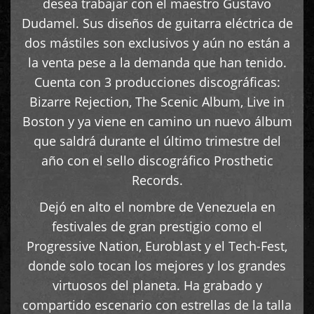
desea trabajar con el maestro Gustavo
Dudamel. Sus diseños de guitarra eléctrica de
dos mástiles son exclusivos y aún no están a
la venta pese a la demanda que han tenido.
Cuenta con 3 producciones discográficas:
Bizarre Rejection, The Scenic Album, Live in
Boston y ya viene en camino un nuevo álbum
que saldrá durante el último trimestre del
año con el sello discográfico Prosthetic
Records.
Dejó en alto el nombre de Venezuela en
festivales de gran prestigio como el
Progressive Nation, Euroblast y el Tech-Fest,
donde solo tocan los mejores y los grandes
virtuosos del planeta. Ha grabado y
compartido escenario con estrellas de la talla