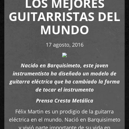
LOS MEJORES
GUITARRISTAS DEL
MUNDO
17 agosto, 2016
Nacido en Barquisimeto, este joven
instrumentista ha diseñado un modelo de
guitarra eléctrica que ha cambiado la forma
de tocar el instrumento
Prensa Cresta Metálica
Félix Martin es un prodigio de la guitarra
eléctrica en el mundo. Nació en Barquisimeto
y vivió parte importante de su vida en