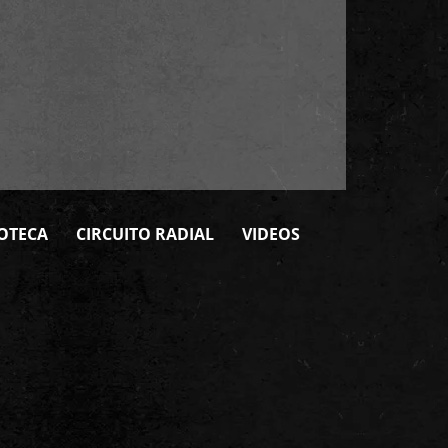
OTECA
CIRCUITO RADIAL
VIDEOS