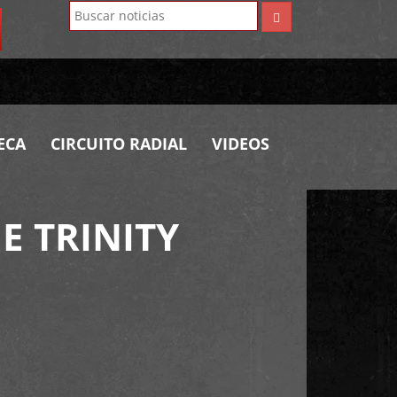
ECA
CIRCUITO RADIAL
VIDEOS
E TRINITY