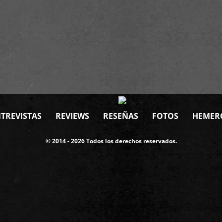
TREVISTAS
REVIEWS
RESEÑAS
FOTOS
HEMER
© 2014 - 2026 Todos los derechos reservados.