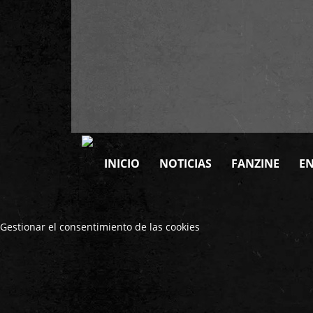
INICIO
NOTICIAS
FANZINE
EN
Gestionar el consentimiento de las cookies