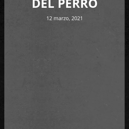
DEL PERRO
12 marzo, 2021