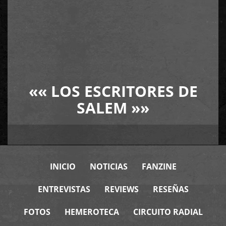
««
LOS ESCRITORES DE
SALEM
»»
INICIO
NOTICIAS
FANZINE
ENTREVISTAS
REVIEWS
RESEÑAS
FOTOS
HEMEROTECA
CIRCUITO RADIAL