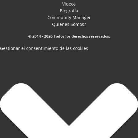
Videos
Biografía
Community Manager
Quienes Somos?
© 2014 - 2026 Todos los derechos reservados.
Gestionar el consentimiento de las cookies