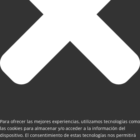
Para ofrecer las mejores experiencias, utilizamos tecnologías como
las cookies para almacenar y/o acceder a la información del
dispositivo. El consentimiento de estas tecnologías nos permitirá