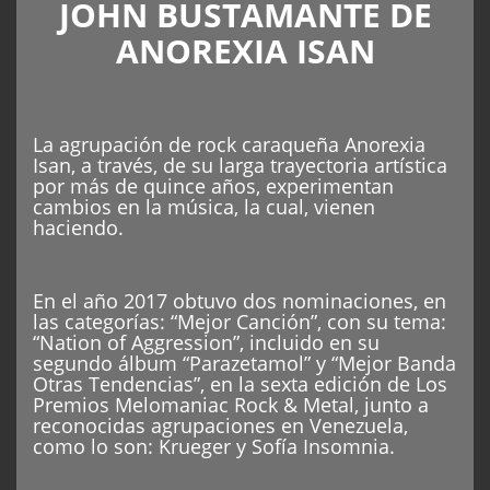
JOHN BUSTAMANTE DE
ANOREXIA ISAN
La agrupación de rock caraqueña Anorexia
Isan, a través, de su larga trayectoria artística
por más de quince años, experimentan
cambios en la música, la cual, vienen
haciendo.
En el año 2017 obtuvo dos nominaciones, en
las categorías: “Mejor Canción”, con su tema:
“Nation of Aggression”, incluido en su
segundo álbum “Parazetamol” y “Mejor Banda
Otras Tendencias”, en la sexta edición de Los
Premios Melomaniac Rock & Metal, junto a
reconocidas agrupaciones en Venezuela,
como lo son: Krueger y Sofía Insomnia.