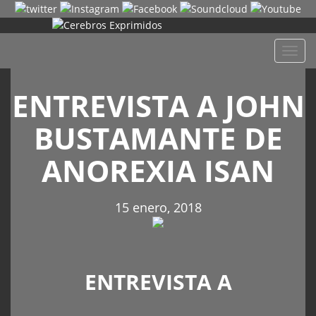
Despl
naveg
ENTREVISTA A JOHN
BUSTAMANTE DE
ANOREXIA ISAN
15 enero, 2018
ENTREVISTA A