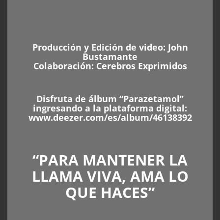
Producción y Edición de video:
John
Bustamante
Colaboración:
Cerebros Exprimidos
Disfruta de álbum “Parazetamol”
ingresando a la plataforma digital:
www.deezer.com/es/album/46138392
“PARA MANTENER LA
LLAMA VIVA, AMA LO
QUE HACES”