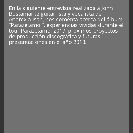
En la siguiente entrevista realizada a John
Bustamante guitarrista y vocalista de
Anorexia Isan, nos comenta acerca del álbum
“Parazetamol”, experiencias vividas durante el
tour Parazetamol 2017, próximos proyectos
de producción discográfica y futuras
presentaciones en el año 2018.