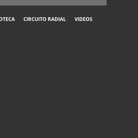
OTECA
CIRCUITO RADIAL
VIDEOS