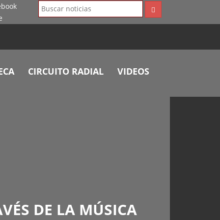
ECA
CIRCUITO RADIAL
VIDEOS
AVÉS DE LA MÚSICA