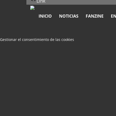
Link
INICIO
NOTICIAS
FANZINE
EN
Gestionar el consentimiento de las cookies