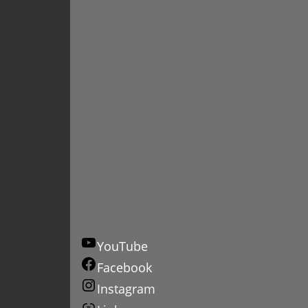
YouTube
Facebook
Instagram