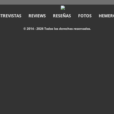
TREVISTAS
REVIEWS
RESEÑAS
FOTOS
HEMER
© 2014 - 2026 Todos los derechos reservados.