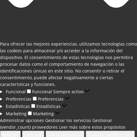
Para ofrecer las mejores experiencias, utilizamos tecnologías como
las cookies para almacenar y/o acceder a la información del
dispositivo. El consentimiento de estas tecnologías nos permitirá
procesar datos como el comportamiento de navegación o las
identificaciones únicas en este sitio. No consentir o retirar el
consentimiento, puede afectar negativamente a ciertas
características y funciones.
Funcional
Funcional
Siempre activo
Preferencias
Preferencias
Estadísticas
Estadísticas
Marketing
Marketing
Administrar opciones
Gestionar los servicios
Gestionar
{vendor_count} proveedores
Leer más sobre estos propósitos
Aceptar
Denegar
Ver preferencias
Guardar preferencias