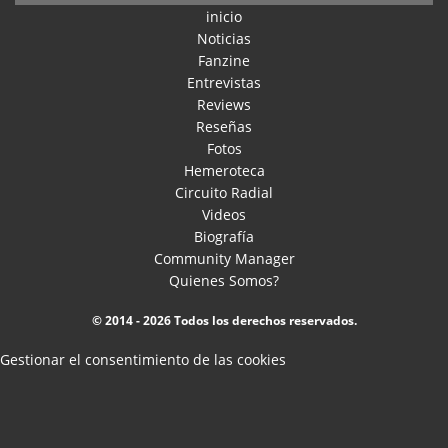
inicio
Noticias
Fanzine
Entrevistas
Reviews
Reseñas
Fotos
Hemeroteca
Circuito Radial
Videos
Biografía
Community Manager
Quienes Somos?
© 2014 - 2026 Todos los derechos reservados.
Gestionar el consentimiento de las cookies