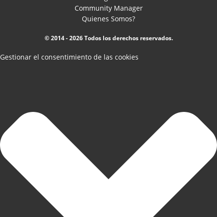
Community Manager
Quienes Somos?
© 2014 - 2026 Todos los derechos reservados.
Gestionar el consentimiento de las cookies