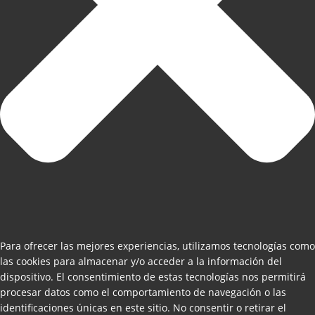
Para ofrecer las mejores experiencias, utilizamos tecnologías como
las cookies para almacenar y/o acceder a la información del
dispositivo. El consentimiento de estas tecnologías nos permitirá
procesar datos como el comportamiento de navegación o las
identificaciones únicas en este sitio. No consentir o retirar el