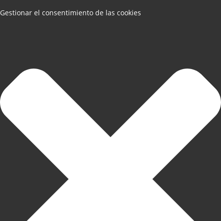
Gestionar el consentimiento de las cookies