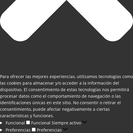
Para ofrecer las mejores experiencias, utilizamos tecnologías como
las cookies para almacenar y/o acceder a la información del
dispositivo. El consentimiento de estas tecnologías nos permitirá
procesar datos como el comportamiento de navegación o las
identificaciones únicas en este sitio. No consentir o retirar el
consentimiento, puede afectar negativamente a ciertas
características y funciones.
Funcional
Funcional
Siempre activo
Preferencias
Preferencias