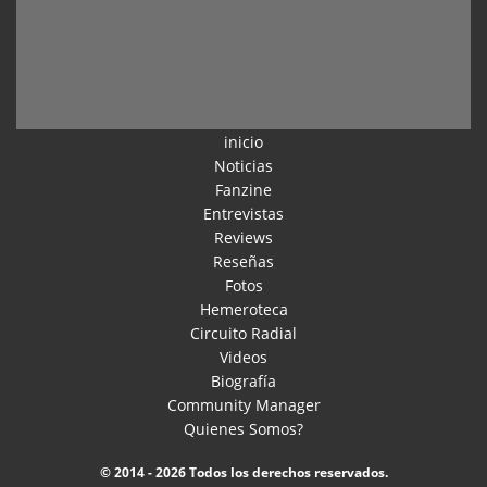
inicio
Noticias
Fanzine
Entrevistas
Reviews
Reseñas
Fotos
Hemeroteca
Circuito Radial
Videos
Biografía
Community Manager
Quienes Somos?
© 2014 - 2026 Todos los derechos reservados.