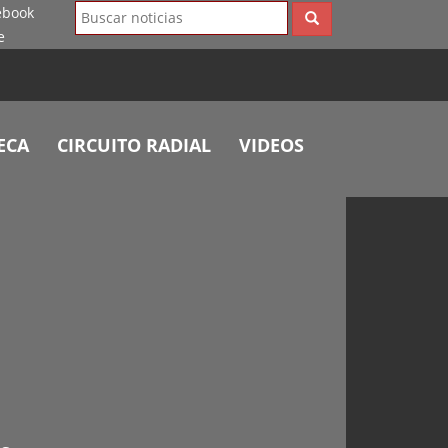
ECA
CIRCUITO RADIAL
VIDEOS