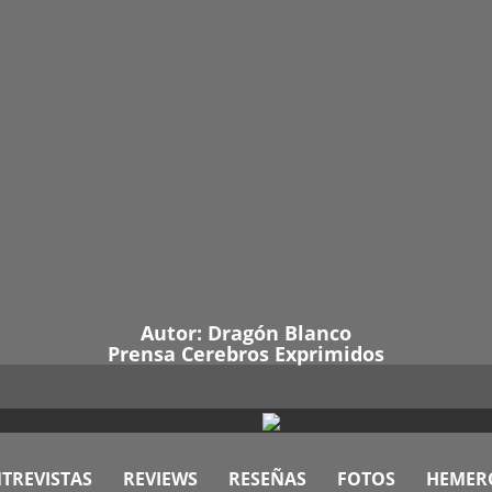
Autor:
Dragón Blanco
Prensa Cerebros Exprimidos
TREVISTAS
REVIEWS
RESEÑAS
FOTOS
HEMER