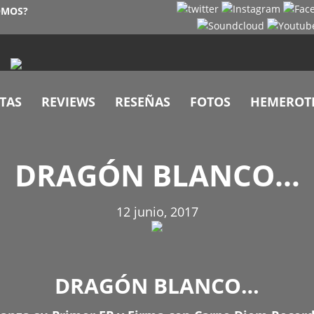
OMOS?
TAS
REVIEWS
RESEÑAS
FOTOS
HEMEROT
DRAGÓN BLANCO…
12 junio, 2017
DRAGÓN BLANCO…