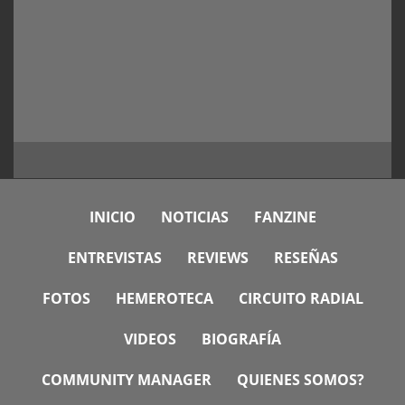
INICIO
NOTICIAS
FANZINE
ENTREVISTAS
REVIEWS
RESEÑAS
FOTOS
HEMEROTECA
CIRCUITO RADIAL
VIDEOS
BIOGRAFÍA
COMMUNITY MANAGER
QUIENES SOMOS?