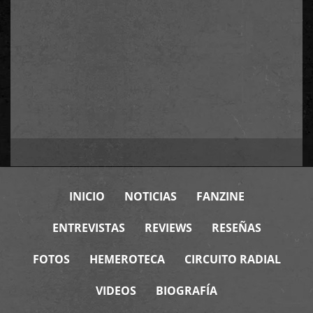
INICIO
NOTICIAS
FANZINE
ENTREVISTAS
REVIEWS
RESEÑAS
FOTOS
HEMEROTECA
CIRCUITO RADIAL
VIDEOS
BIOGRAFÍA