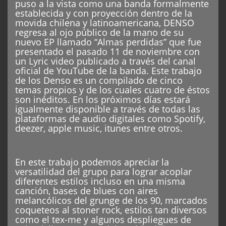
puso a la vista como una banda formalmente
establecida y con proyección dentro de la
movida chilena y latinoamericana, DENSO
regresa al ojo público de la mano de su
nuevo EP llamado “Almas perdidas” que fue
presentado el pasado 11 de noviembre con
un Lyric video publicado a través del canal
oficial de YouTube de la banda. Este trabajo
de los Denso es un compilado de cinco
temas propios y de los cuales cuatro de éstos
son inéditos. En los próximos días estará
igualmente disponible a través de todas las
plataformas de audio digitales como Spotify,
deezer, apple music, itunes entre otros.
En este trabajo podemos apreciar la
versatilidad del grupo para lograr acoplar
diferentes estilos incluso en una misma
canción, bases de blues con aires
melancólicos del grunge de los 90, marcados
coqueteos al stoner rock, estilos tan diversos
como el tex-me y algunos despliegues de