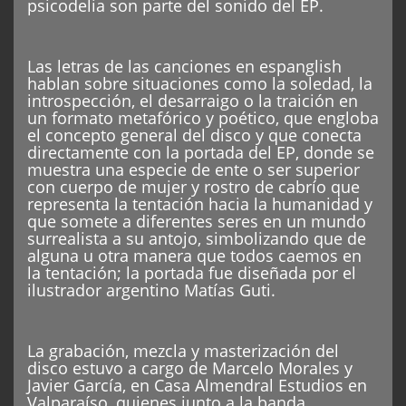
psicodelia son parte del sonido del EP.
Las letras de las canciones en espanglish
hablan sobre situaciones como la soledad, la
introspección, el desarraigo o la traición en
un formato metafórico y poético, que engloba
el concepto general del disco y que conecta
directamente con la portada del EP, donde se
muestra una especie de ente o ser superior
con cuerpo de mujer y rostro de cabrío que
representa la tentación hacia la humanidad y
que somete a diferentes seres en un mundo
surrealista a su antojo, simbolizando que de
alguna u otra manera que todos caemos en
la tentación; la portada fue diseñada por el
ilustrador argentino Matías Guti.
La grabación, mezcla y masterización del
disco estuvo a cargo de Marcelo Morales y
Javier García, en Casa Almendral Estudios en
Valparaíso, quienes junto a la banda