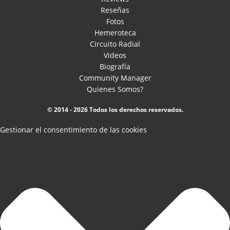
Reseñas
Fotos
Hemeroteca
Circuito Radial
Videos
Biografía
Community Manager
Quienes Somos?
© 2014 - 2026 Todos los derechos reservados.
Gestionar el consentimiento de las cookies