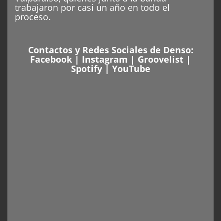
trabajaron por casi un año en todo el
proceso.
Contactos y Redes Sociales de Denso:
Facebook
|
Instagram
|
Groovelist
|
Spotify
|
YouTube