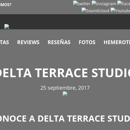
OMOS?
TAS
REVIEWS
RESEÑAS
FOTOS
HEMEROT
DELTA TERRACE STUDI
25 septiembre, 2017
ONOCE A DELTA TERRACE STUD