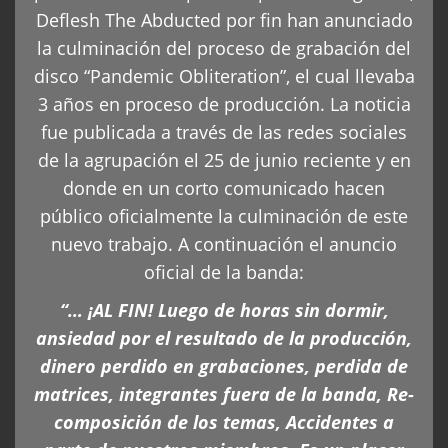
Deflesh The Abducted por fin han anunciado
la culminación del proceso de grabación del
disco “Pandemic Obliteration”, el cual llevaba
3 años en proceso de producción. La noticia
fue publicada a través de las redes sociales
de la agrupación el 25 de junio reciente y en
donde en un corto comunicado hacen
público oficialmente la culminación de este
nuevo trabajo. A continuación el anuncio
oficial de la banda:
“… ¡AL FIN! Luego de horas sin dormir,
ansiedad por el resultado de la producción,
dinero perdido en grabaciones, perdida de
matrices, integrantes fuera de la banda, Re-
composición de los temas, Accidentes a