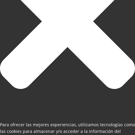
Para ofrecer las mejores experiencias, utilizamos tecnologías como
las cookies para almacenar y/o acceder a la información del