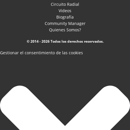
Circuito Radial
Videos
Biografía
Community Manager
Quienes Somos?
© 2014 - 2026 Todos los derechos reservados.
Gestionar el consentimiento de las cookies