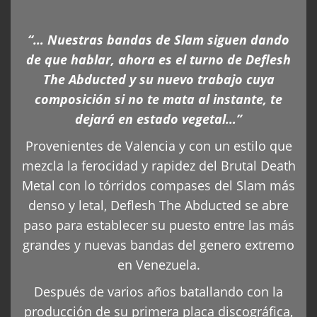
“… Nuestras bandas de Slam siguen dando
de que hablar, ahora es el turno de Deflesh
The Abducted y su nuevo trabajo cuya
composición si no te mata al instante, te
dejará en estado vegetal…”
Provenientes de Valencia y con un estilo que
mezcla la ferocidad y rapidez del Brutal Death
Metal con lo tórridos compases del Slam más
denso y letal, Deflesh The Abducted se abre
paso para establecer su puesto entre las más
grandes y nuevas bandas del genero extremo
en Venezuela.
Después de varios años batallando con la
producción de su primera placa discográfica,