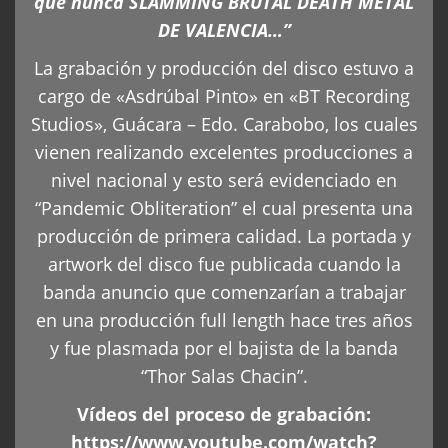
que nunca SLAMMING BRUTAL DEATH METAL
DE VALENCIA…”
La grabación y producción del disco estuvo a
cargo de «Asdrúbal Pinto» en «BT Recording
Studios», Guácara – Edo. Carabobo, los cuales
vienen realizando excelentes producciones a
nivel nacional y esto será evidenciado en
“Pandemic Obliteration” el cual presenta una
producción de primera calidad. La portada y
artwork del disco fue publicada cuando la
banda anuncio que comenzarían a trabajar
en una producción full length hace tres años
y fue plasmada por el bajista de la banda
“Thor Salas Chacin”.
Vídeos del proceso de grabación:
https://www.youtube.com/watch?