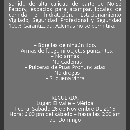
sonido de alta calidad de parte de Noise
Factory, espacios para acampar, locales de
comida e hidratación, Estacionamiento
Vigilado, Seguridad Profesional y Seguridad
100% Garantizada. Además no se permitirá:
– Botellas de ningún tipo.
– Armas de fuego ni objetos punzantes.
– No armas
– No Cadenas
– Pulceras de Puas Pronunciadas
– No drogas
– Si buena vibra
RECUERDA:
Lugar: El Valle – Mérida
Fecha: Sábado 26 de Noviembre DE 2016
Hora: 6:00 pm del sábado – hasta las 6:00 am
del Domingo