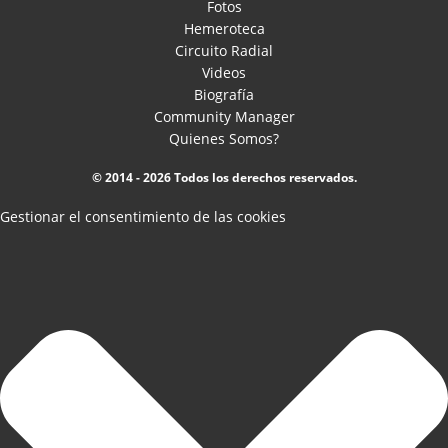
Fotos
Hemeroteca
Circuito Radial
Videos
Biografía
Community Manager
Quienes Somos?
© 2014 - 2026 Todos los derechos reservados.
Gestionar el consentimiento de las cookies