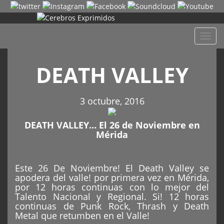
Despl
naveg
DEATH VALLEY
3 octubre, 2016
DEATH VALLEY… El 26 de Noviembre en
Mérida
Este 26 De Noviembre! El Death Valley se
apodera del valle! por primera vez en Mérida,
por 12 horas continuas con lo mejor del
Talento Nacional y Regional. Si! 12 horas
continuas de Punk Rock, Thrash y Death
Metal que retumben en el Valle!