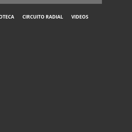
OTECA
CIRCUITO RADIAL
VIDEOS