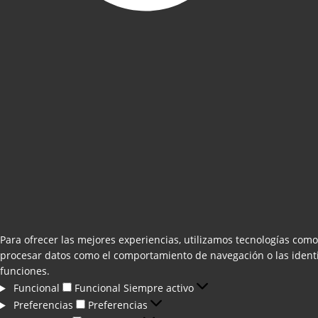
Para ofrecer las mejores experiencias, utilizamos tecnologías como
procesar datos como el comportamiento de navegación o las identifi
funciones.
Funcional
Funcional
Siempre activo
Preferencias
Preferencias