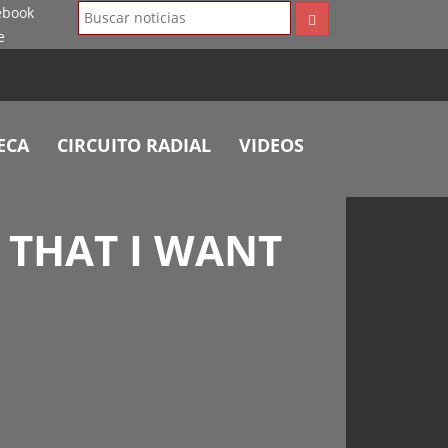
ECA
CIRCUITO RADIAL
VIDEOS
 THAT I WANT