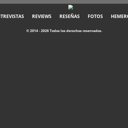
TREVISTAS
REVIEWS
RESEÑAS
FOTOS
HEMER
© 2014 - 2026 Todos los derechos reservados.