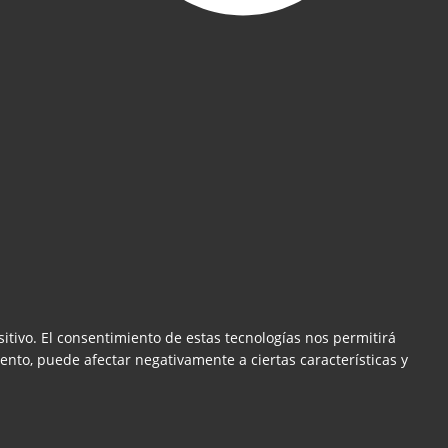
itivo. El consentimiento de estas tecnologías nos permitirá
ento, puede afectar negativamente a ciertas características y