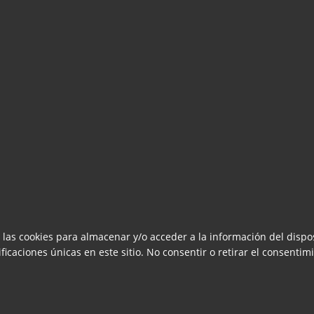
 las cookies para almacenar y/o acceder a la información del dispos
caciones únicas en este sitio. No consentir o retirar el consentimi