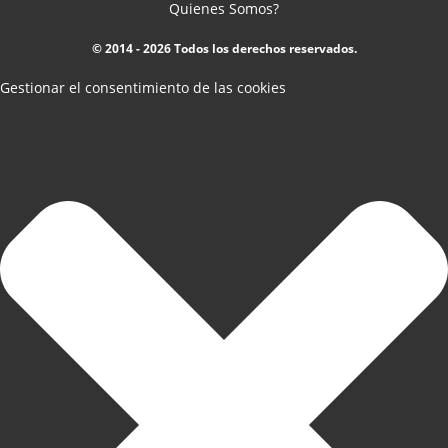
Quienes Somos?
© 2014 - 2026 Todos los derechos reservados.
Gestionar el consentimiento de las cookies