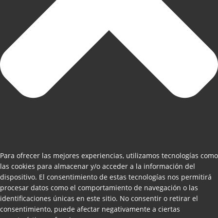
Para ofrecer las mejores experiencias, utilizamos tecnologías como
las cookies para almacenar y/o acceder a la información del
dispositivo. El consentimiento de estas tecnologías nos permitirá
procesar datos como el comportamiento de navegación o las
identificaciones únicas en este sitio. No consentir o retirar el
consentimiento, puede afectar negativamente a ciertas