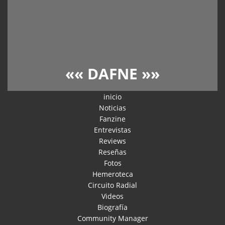
««
DAFNE
»»
inicio
Noticias
Fanzine
Entrevistas
Reviews
Reseñas
Fotos
Hemeroteca
Circuito Radial
Videos
Biografía
Community Manager