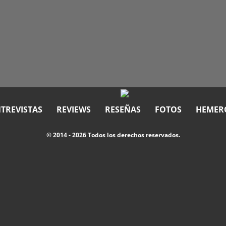
TREVISTAS
REVIEWS
RESEÑAS
FOTOS
HEMER
© 2014 - 2026 Todos los derechos reservados.