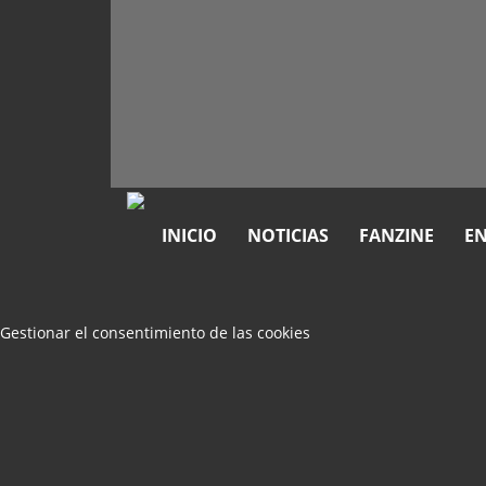
INICIO
NOTICIAS
FANZINE
EN
Gestionar el consentimiento de las cookies