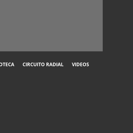
OTECA
CIRCUITO RADIAL
VIDEOS