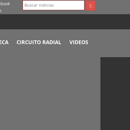
ECA
CIRCUITO RADIAL
VIDEOS