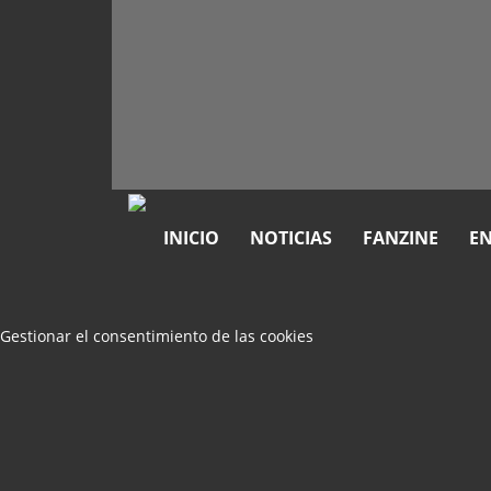
INICIO
NOTICIAS
FANZINE
EN
Gestionar el consentimiento de las cookies