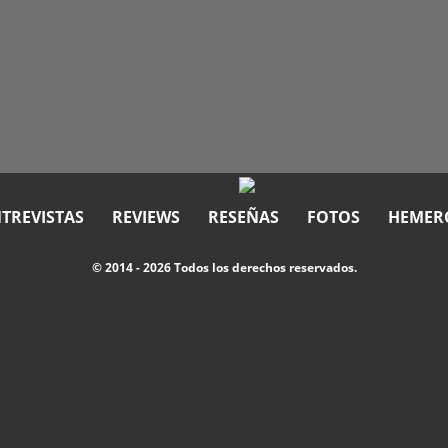
TREVISTAS
REVIEWS
RESEÑAS
FOTOS
HEMER
© 2014 - 2026 Todos los derechos reservados.