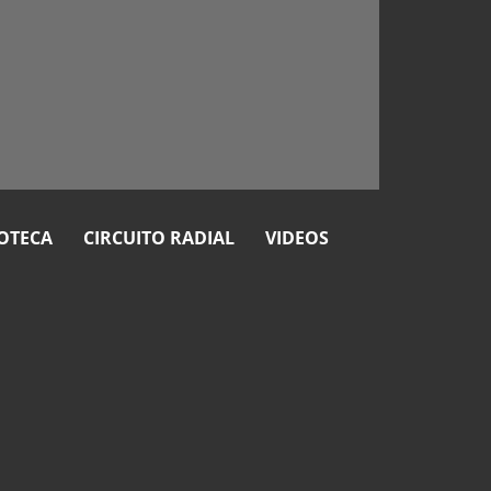
OTECA
CIRCUITO RADIAL
VIDEOS