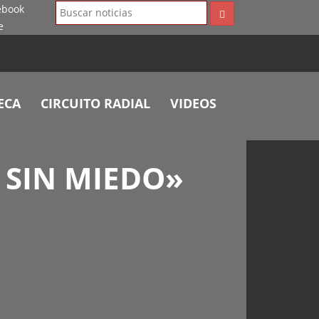
ECA
CIRCUITO RADIAL
VIDEOS
 SIN MIEDO»