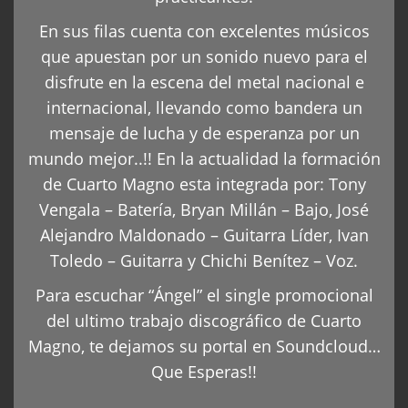
En sus filas cuenta con excelentes músicos
que apuestan por un sonido nuevo para el
disfrute en la escena del metal nacional e
internacional, llevando como bandera un
mensaje de lucha y de esperanza por un
mundo mejor..!! En la actualidad la formación
de Cuarto Magno esta integrada por: Tony
Vengala – Batería, Bryan Millán – Bajo, José
Alejandro Maldonado – Guitarra Líder, Ivan
Toledo – Guitarra y Chichi Benítez – Voz.
Para escuchar “Ángel” el single promocional
del ultimo trabajo discográfico de Cuarto
Magno, te dejamos su portal en Soundcloud…
Que Esperas!!