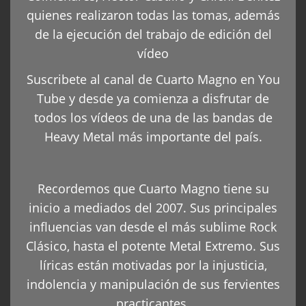
quienes realizaron todas las tomas, además
de la ejecución del trabajo de edición del
vídeo
Suscribete al canal de Cuarto Magno en You
Tube y desde ya comienza a disfrutar de
todos los vídeos de una de las bandas de
Heavy Metal más importante del país.
Recordemos que Cuarto Magno tiene su
inicio a mediados del 2007. Sus principales
influencias van desde el más sublime Rock
Clásico, hasta el potente Metal Extremo. Sus
líricas están motivadas por la injusticia,
indolencia y manipulación de sus fervientes
practicantes.