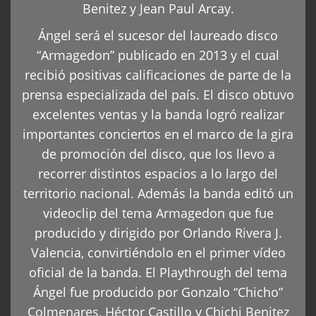
Benitez y Jean Paul Arcay.
Ángel será el sucesor del laureado disco
“Armagedon” publicado en 2013 y el cual
recibió positivas calificaciones de parte de la
prensa especializada del país. El disco obtuvo
excelentes ventas y la banda logró realizar
importantes conciertos en el marco de la gira
de promoción del disco, que los llevo a
recorrer distintos espacios a lo largo del
territorio nacional. Además la banda editó un
videoclip del tema Armagedon que fue
producido y dirigido por Orlando Rivera J.
Valencia, convirtiéndolo en el primer vídeo
oficial de la banda. El Playthrough del tema
Ángel fue producido por Gonzalo “Chicho”
Colmenares, Héctor Castillo y Chichi Benitez