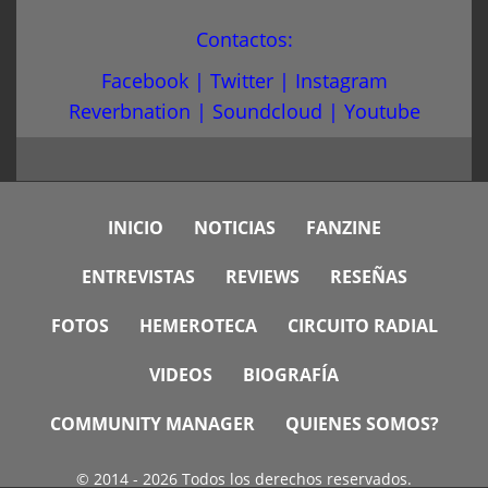
Contactos:
Facebook
|
Twitter
|
Instagram
Reverbnation
|
Soundcloud
|
Youtube
INICIO
NOTICIAS
FANZINE
ENTREVISTAS
REVIEWS
RESEÑAS
FOTOS
HEMEROTECA
CIRCUITO RADIAL
VIDEOS
BIOGRAFÍA
COMMUNITY MANAGER
QUIENES SOMOS?
© 2014 - 2026 Todos los derechos reservados.