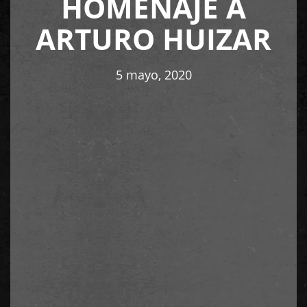
HOMENAJE A
ARTURO HUIZAR
5 mayo, 2020