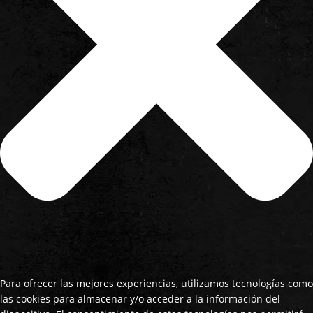
Para ofrecer las mejores experiencias, utilizamos tecnologías como
las cookies para almacenar y/o acceder a la información del