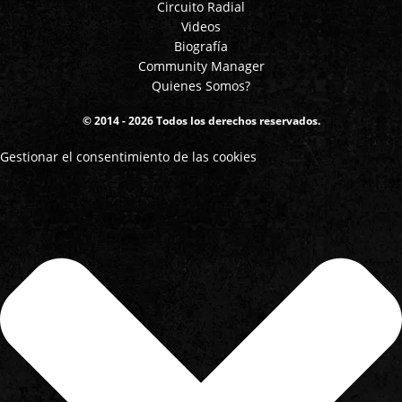
Circuito Radial
Videos
Biografía
Community Manager
Quienes Somos?
© 2014 - 2026 Todos los derechos reservados.
Gestionar el consentimiento de las cookies