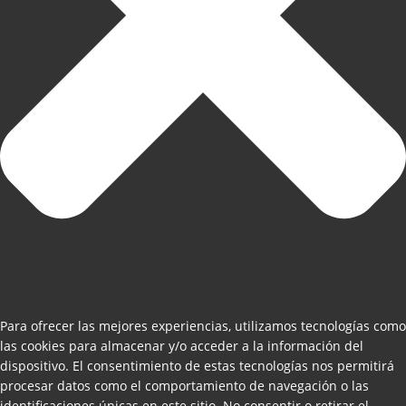
Para ofrecer las mejores experiencias, utilizamos tecnologías como
las cookies para almacenar y/o acceder a la información del
dispositivo. El consentimiento de estas tecnologías nos permitirá
procesar datos como el comportamiento de navegación o las
identificaciones únicas en este sitio. No consentir o retirar el