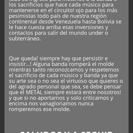
los sacrificios que hace cada músico para
mantenerse en el circuito! ojo para los más
pesimistas todo país de nuestra región
continental desde Venezuela hasta Bolivia se
le hace cuesta arriba esas inversiones y
contactos para salir del mundo under o
subterráneo.
Que queda! siempre hay que persistir e
insistir…! Alguna banda romperá el molde
mientras tanto reconozcamos y respetemos
el sacrificio de cada músico y banda ya que
su arte sea o no sea el virtuoso que quieres o
del agrado personal que sea, se debe pensar
que el METAL siempre estará entre nosotros!
y que si no aportamos y solo criticamos y
encima nos vanagloriamos nunca
romperemos ese molde.