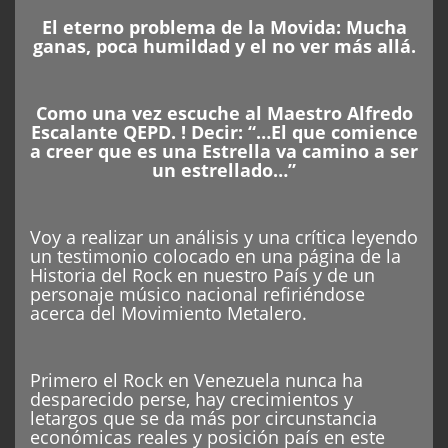
El eterno problema de la Movida: Mucha
ganas, poca humildad y el no ver más allá.
Como una vez escuche al Maestro Alfredo
Escalante QEPD. ! Decir: “…El que comience
a creer que es una Estrella va camino a ser
un estrellado…”
Voy a realizar un análisis y una crítica leyendo
un testimonio colocado en una página de la
Historia del Rock en nuestro País y de un
personaje músico nacional refiriéndose
acerca del Movimiento Metalero.
Primero el Rock en Venezuela nunca ha
desparecido perse, hay crecimientos y
letargos que se da más por circunstancia
económicas reales y posición país en este