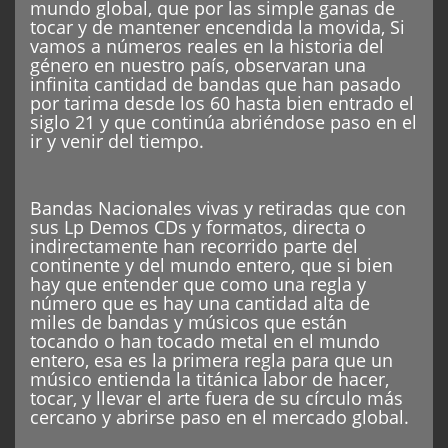
mundo global, que por las simple ganas de
tocar y de mantener encendida la movida, Si
vamos a números reales en la historia del
género en nuestro país, observaran una
infinita cantidad de bandas que han pasado
por tarima desde los 60 hasta bien entrado el
siglo 21 y que continúa abriéndose paso en el
ir y venir del tiempo.
Bandas Nacionales vivas y retiradas que con
sus Lp Demos CDs y formatos, directa o
indirectamente han recorrido parte del
continente y del mundo entero, que si bien
hay que entender que como una regla y
número que es hay una cantidad alta de
miles de bandas y músicos que están
tocando o han tocado metal en el mundo
entero, esa es la primera regla para que un
músico entienda la titánica labor de hacer,
tocar, y llevar el arte fuera de su círculo más
cercano y abrirse paso en el mercado global.