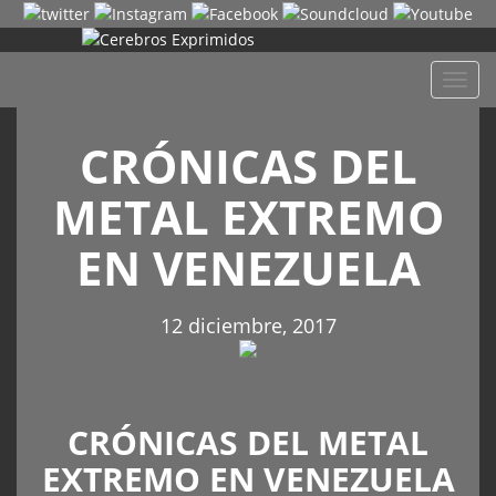
Despl
naveg
CRÓNICAS DEL
METAL EXTREMO
EN VENEZUELA
12 diciembre, 2017
CRÓNICAS DEL METAL
EXTREMO EN VENEZUELA