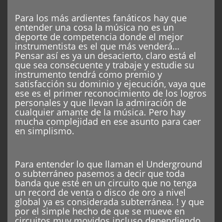
Para los más ardientes fanáticos hay que
entender una cosa la música no es un
deporte de competencia donde el mejor
instrumentista es el que más venderá…
Pensar así es ya un desacierto, claro está el
que sea consecuente y trabaje y estudie su
instrumento tendrá como premio y
satisfacción su dominio y ejecución, vaya que
ese es el primer reconocimiento de los logros
personales y que llevan la admiración de
cualquier amante de la música. Pero hay
mucha complejidad en ese asunto para caer
en simplismo.
Para entender lo que llaman el Underground
o subterráneo pasemos a decir que toda
banda que esté en un circuito que no tenga
un record de venta o disco de oro a nivel
global ya es considerada subterránea. ! y que
por el simple hecho de que se mueve en
circuitos muy movidos incluso dependiendo