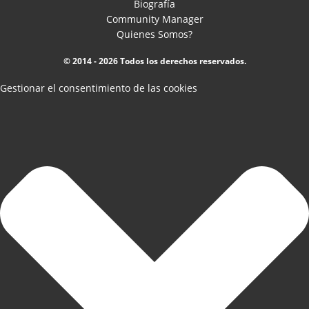
Biografía
Community Manager
Quienes Somos?
© 2014 - 2026 Todos los derechos reservados.
Gestionar el consentimiento de las cookies