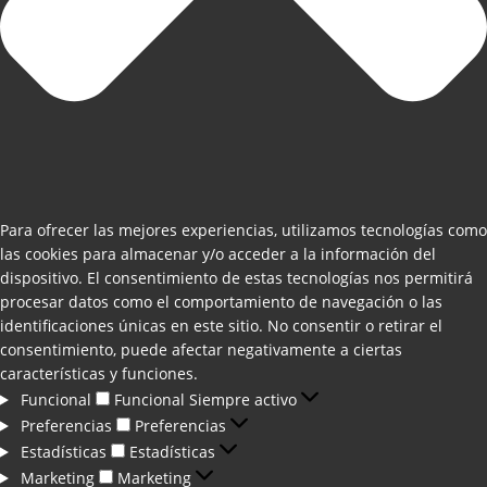
Para ofrecer las mejores experiencias, utilizamos tecnologías como
las cookies para almacenar y/o acceder a la información del
dispositivo. El consentimiento de estas tecnologías nos permitirá
procesar datos como el comportamiento de navegación o las
identificaciones únicas en este sitio. No consentir o retirar el
consentimiento, puede afectar negativamente a ciertas
características y funciones.
Funcional
Funcional
Siempre activo
Preferencias
Preferencias
Estadísticas
Estadísticas
Marketing
Marketing