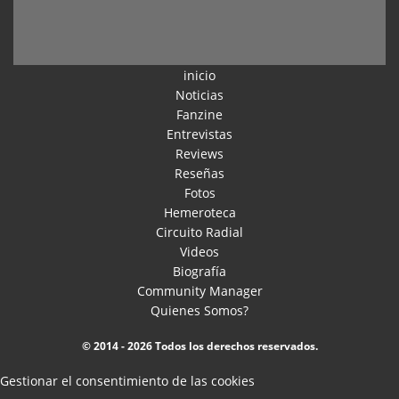
inicio
Noticias
Fanzine
Entrevistas
Reviews
Reseñas
Fotos
Hemeroteca
Circuito Radial
Videos
Biografía
Community Manager
Quienes Somos?
© 2014 - 2026 Todos los derechos reservados.
Gestionar el consentimiento de las cookies