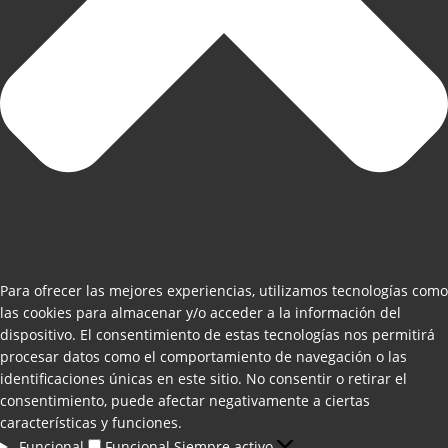
Para ofrecer las mejores experiencias, utilizamos tecnologías como
las cookies para almacenar y/o acceder a la información del
dispositivo. El consentimiento de estas tecnologías nos permitirá
procesar datos como el comportamiento de navegación o las
identificaciones únicas en este sitio. No consentir o retirar el
consentimiento, puede afectar negativamente a ciertas
características y funciones.
Funcional
Funcional
Siempre activo