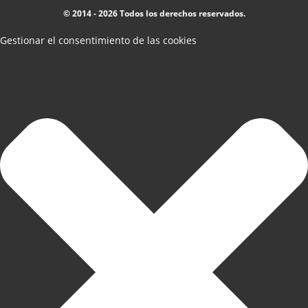
© 2014 - 2026 Todos los derechos reservados.
Gestionar el consentimiento de las cookies