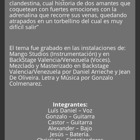
clandestina, cual historia de dos amantes que
coquetean con fuertes emociones con la
adrenalina que recorre sus venas, quedando
atrapados en un torbellino del cual es muy
difícil salir”
El tema fue grabado en las instalaciones de:
Mango Studios (Instrumentación) y en
BackStage Valencia/Venezuela (Voces).
Mezclado y Masterizado en Backstage
Valencia/Venezuela por Daniel Arrieche y Jean
De Oliveira. Letra y Música por Gonzalo
Colmenarez.
Integrantes:
Luís Daniel – Voz
Gonzalo – Guitarra
Castor – Guitarra
Alexander – Bajo
Jesús – Batería.