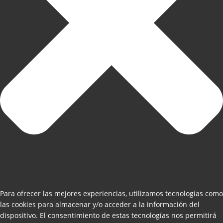
Para ofrecer las mejores experiencias, utilizamos tecnologías como
las cookies para almacenar y/o acceder a la información del
dispositivo. El consentimiento de estas tecnologías nos permitirá