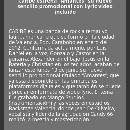
Caribe estrena “Amantes” su nuevo
sencillo promocional con Lyric video
incluido
CARIBE es una banda de rock alternativo
latinoamericano que se formó en la ciudad
de Valencia, Edo. Carabobo en enero del
2012. Conformada actualmente por Luís
Daniel en la voz, Gonzalo y Castor en la
guitarra, Alexander en el bajo, Jesús en la
Batería y Christian en los teclados, acaban de
lanzar este lunes 13 de junio su nuevo
sencillo promocional titulado “Amantes”, que
ya está disponible en las principales
plataformas digitales y que también se puede
apreciar en formato de video-lyric. El tema
fue grabado en Mango Studios
(Instrumentación) y las voces en estudios
Backstage Valencia, donde Jean De Oliveira,
vocalista y líder de la agrupación Candy 66
realizó la mezcla y masterización.