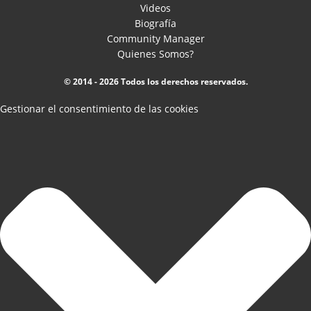
Videos
Biografía
Community Manager
Quienes Somos?
© 2014 - 2026 Todos los derechos reservados.
Gestionar el consentimiento de las cookies