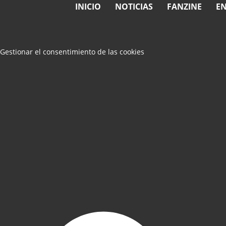
INICIO
NOTICIAS
FANZINE
EN
Gestionar el consentimiento de las cookies