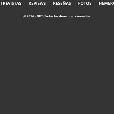
TREVISTAS
REVIEWS
RESEÑAS
FOTOS
HEMER
© 2014 - 2026 Todos los derechos reservados.