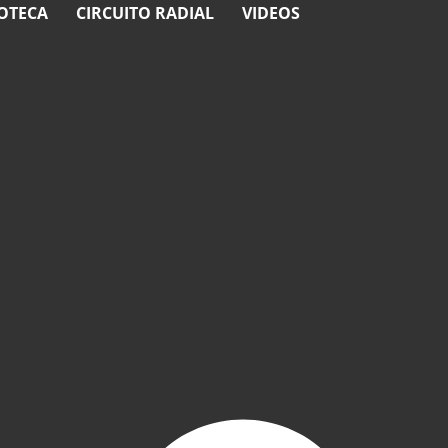
OTECA
CIRCUITO RADIAL
VIDEOS