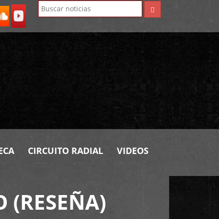
ECA
CIRCUITO RADIAL
VIDEOS
 (RESEÑA)