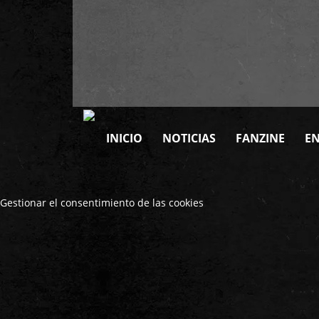
INICIO
NOTICIAS
FANZINE
EN
Gestionar el consentimiento de las cookies