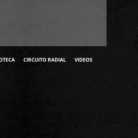
OTECA
CIRCUITO RADIAL
VIDEOS