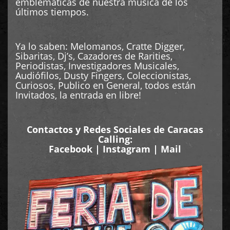
emblematicas de nuestra música de los
últimos tiempos.
Ya lo saben: Melomanos, Cratte Digger,
Sibaritas, Dj’s, Cazadores de Rarities,
Periodistas, Investigadores Musicales,
Audiófilos, Dusty Fingers, Coleccionistas,
Curiosos, Publico en General, todos están
Invitados, la entrada en libre!
Contactos y Redes Sociales de Caracas
Calling:
Facebook
|
Instagram
|
Mail