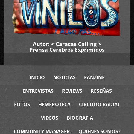
Autor: <
Caracas Calling
>
Prensa Cerebros Exprimidos
INICIO
NOTICIAS
FANZINE
ENTREVISTAS
REVIEWS
RESEÑAS
FOTOS
HEMEROTECA
CIRCUITO RADIAL
VIDEOS
BIOGRAFÍA
COMMUNITY MANAGER
QUIENES SOMOS?