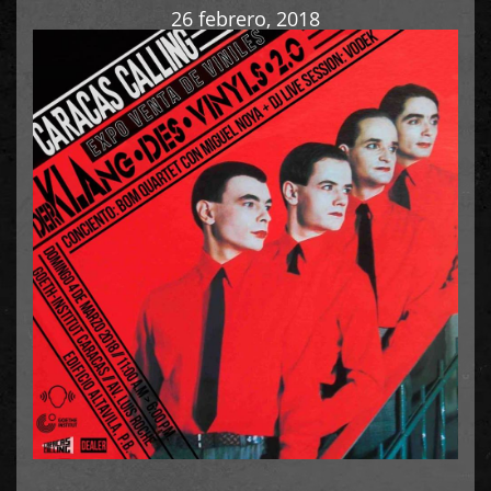
26 febrero, 2018