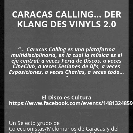
CARACAS CALLING… DER
KLANG DES VINYLS 2.0
“… Caracas Calling es una plataforma
multidisciplinaria, en la cual la música es el
eje central: a veces Feria de Discos, a veces
CineClub, a veces Sesiones de Dj’s, a veces
Exposiciones, a veces Charlas, a veces todo…
“
El Disco es Cultura
https://www.facebook.com/events/1481324859
Un Selecto grupo de
Coleccionistas/Melómanos de Caracas y del