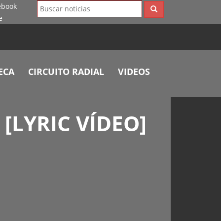
ECA
CIRCUITO RADIAL
VIDEOS
[LYRIC VÍDEO]