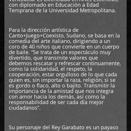
con diplomado en Educación a Edad
Temprana de la Universidad Metropolitana.
Para la dirección artística de
Canto+Juego+Coexisto, Sudano, se basa en la
comedia del arte italiano, dirigiendo a un
coro de 40 niños que convierte en un cuerpo
de baile. “Se trata de un espectáculo muy
divertido, que transmite valores que
debemos rescatar y refrescar continuamente,
como la solidaridad, el respeto, la
cooperación, estar orgulloso de lo que cada
quien es, sin importar la raza, religión, si se
es gordo o flaco, alto o bajito. Transmitir la
importancia de la amistad que nos integra
con amor hacia los demás, así como la
responsabilidad de ser cada día mejor
ciudadanos”.
Su personaje del Rey Garabato es un payaso