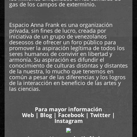
gas de los campos de exterminio.
Espacio Anna Frank es una organización
privada, sin fines de lucro, creada por
iniciativa de un grupo de venezolanos
deseosos de ofrecer un foro público para
promover la aspiración legítima de todos los
seres humanos de convivir en libertad y
armonía. Su aspiración es difundir el
conocimiento de culturas distintas y distantes
de la nuestra, lo mucho que tenemos en
común a pesar de las diferencias y los logros
de la interacción en beneficio de las artes y
las ciencias.
Para mayor información
Web
|
Blog
|
Facebook
|
Twitter
|
Instagram