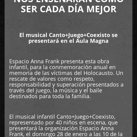
SER CADA DÍA MEJOR
El musical Canto+Juego+Coexisto se
presentará en el Aula Magna
Espacio Anna Frank presenta esta obra
infantil, para la conmemoración anual en
memoria de las víctimas del Holocausto. Un
rescate de valores como respeto,
responsabilidad y superación presentados a
través del juego, la música y el baile
destinados para toda la familia.
El musical infantil Canto+Juego+Coexisto,
representado por 40 niños en escena, que
presentará la organización Espacio Anna
Frank, el domingo 28 de enero a las 10 de la