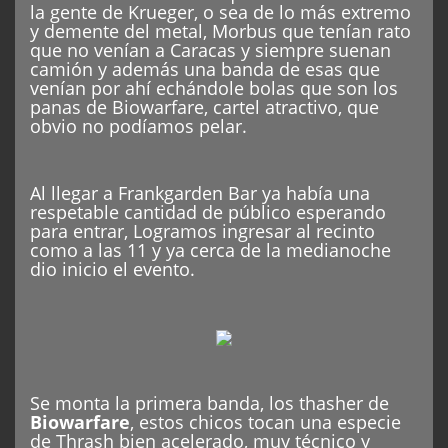
la gente de Krueger, o sea de lo más extremo
y demente del metal, Morbus que tenían rato
que no venían a Caracas y siempre suenan
camión y además una banda de esas que
venían por ahí echándole bolas que son los
panas de Biowarfare, cartel atractivo, que
obvio no podíamos pelar.
Al llegar a Frankgarden Bar ya había una
respetable cantidad de público esperando
para entrar, Logramos ingresar al recinto
como a las 11 y ya cerca de la medianoche
dio inicio el evento.
Se monta la primera banda, los thasher de
Biowarfare
, estos chicos tocan una especie
de Thrash bien acelerado, muy técnico y