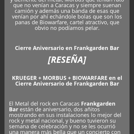
Cierre Aniversario en Frankgarden Bar
[RESEÑA]
KRUEGER + MORBUS + BIOWARFARE en el
Cierre Aniversario de Frankgarden Bar
El Metal del rock en Caracas
Frankgarden
Bar
están de aniversario, dos añitos
mostrando en sus instalaciones lo mejor del
rock y metal nacional, y bueno tuvieron su
semana de celebración y no se les ocurrió
una manera más bella que un concierto con