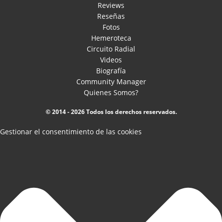
Reviews
Reseñas
Fotos
Hemeroteca
Circuito Radial
Videos
Biografía
Community Manager
Quienes Somos?
© 2014 - 2026 Todos los derechos reservados.
Gestionar el consentimiento de las cookies