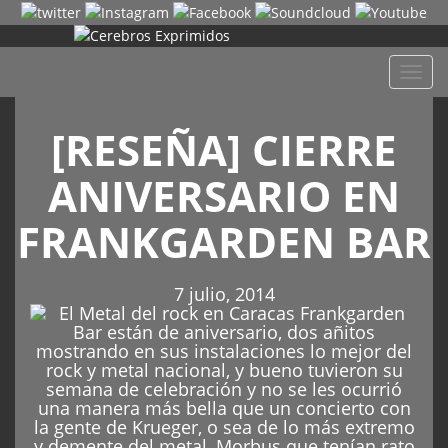
Despl
naveg
[RESEÑA] CIERRE
ANIVERSARIO EN
FRANKGARDEN BAR
7 julio, 2014