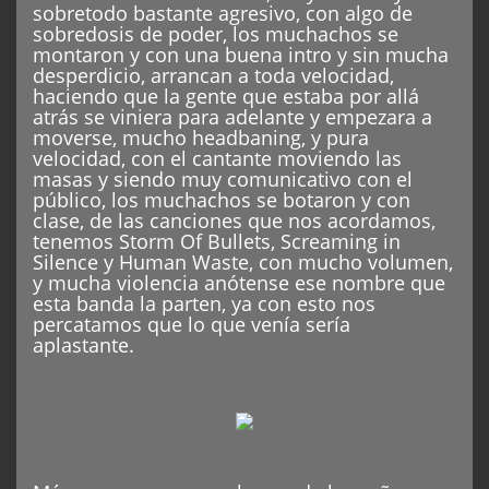
sobretodo bastante agresivo, con algo de
sobredosis de poder, los muchachos se
montaron y con una buena intro y sin mucha
desperdicio, arrancan a toda velocidad,
haciendo que la gente que estaba por allá
atrás se viniera para adelante y empezara a
moverse, mucho headbaning, y pura
velocidad, con el cantante moviendo las
masas y siendo muy comunicativo con el
público, los muchachos se botaron y con
clase, de las canciones que nos acordamos,
tenemos Storm Of Bullets, Screaming in
Silence y Human Waste, con mucho volumen,
y mucha violencia anótense ese nombre que
esta banda la parten, ya con esto nos
percatamos que lo que venía sería
aplastante.