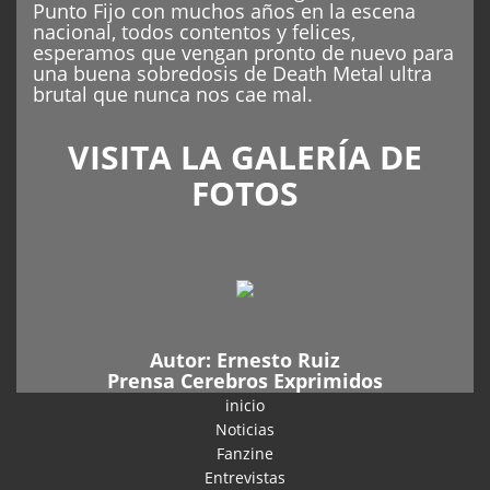
Punto Fijo con muchos años en la escena
nacional, todos contentos y felices,
esperamos que vengan pronto de nuevo para
una buena sobredosis de Death Metal ultra
brutal que nunca nos cae mal.
VISITA LA GALERÍA DE
FOTOS
Autor:
Ernesto Ruiz
Prensa Cerebros Exprimidos
inicio
Noticias
Fanzine
Entrevistas