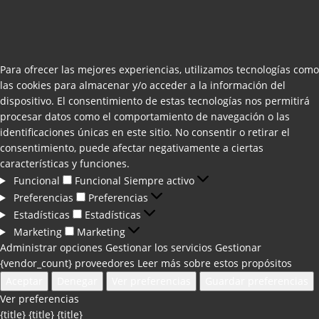
Para ofrecer las mejores experiencias, utilizamos tecnologías como
las cookies para almacenar y/o acceder a la información del
dispositivo. El consentimiento de estas tecnologías nos permitirá
procesar datos como el comportamiento de navegación o las
identificaciones únicas en este sitio. No consentir o retirar el
consentimiento, puede afectar negativamente a ciertas
características y funciones.
Funcional
Funcional
Siempre activo
Preferencias
Preferencias
Estadísticas
Estadísticas
Marketing
Marketing
Administrar opciones
Gestionar los servicios
Gestionar
{vendor_count} proveedores
Leer más sobre estos propósitos
Aceptar
Denegar
Ver preferencias
Guardar preferencias
Ver preferencias
{title}
{title}
{title}