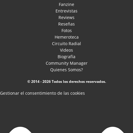
Fanzine
Entrevistas
Reviews
Reseñas
Fotos
Hemeroteca
Circuito Radial
Videos
Biografía
Community Manager
Quienes Somos?
© 2014 - 2026 Todos los derechos reservados.
Gestionar el consentimiento de las cookies