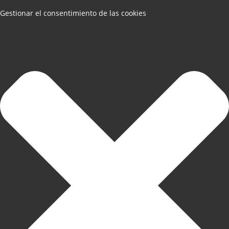
Gestionar el consentimiento de las cookies