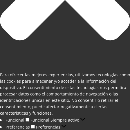
Para ofrecer las mejores experiencias, utilizamos tecnologías como
las cookies para almacenar y/o acceder a la información del
dispositivo. El consentimiento de estas tecnologías nos permitirá
procesar datos como el comportamiento de navegación o las
identificaciones únicas en este sitio. No consentir o retirar el
consentimiento, puede afectar negativamente a ciertas
características y funciones.
Funcional
Funcional
Siempre activo
Preferencias
Preferencias