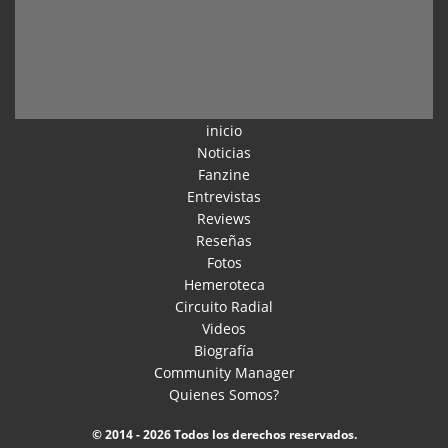
inicio
Noticias
Fanzine
Entrevistas
Reviews
Reseñas
Fotos
Hemeroteca
Circuito Radial
Videos
Biografía
Community Manager
Quienes Somos?
© 2014 - 2026 Todos los derechos reservados.