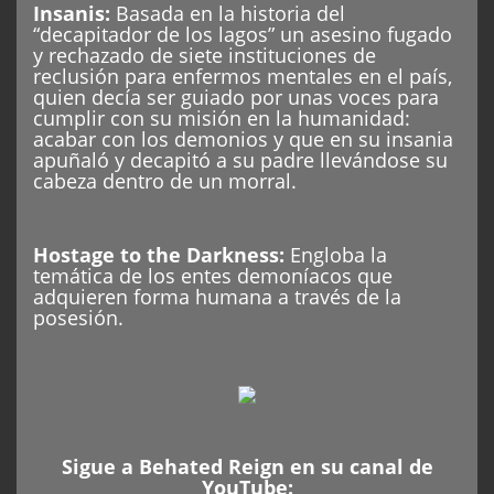
Insanis:
Basada en la historia del
“decapitador de los lagos” un asesino fugado
y rechazado de siete instituciones de
reclusión para enfermos mentales en el país,
quien decía ser guiado por unas voces para
cumplir con su misión en la humanidad:
acabar con los demonios y que en su insania
apuñaló y decapitó a su padre llevándose su
cabeza dentro de un morral.
Hostage to the Darkness:
Engloba la
temática de los entes demoníacos que
adquieren forma humana a través de la
posesión.
Sigue a Behated Reign en su canal de
YouTube: