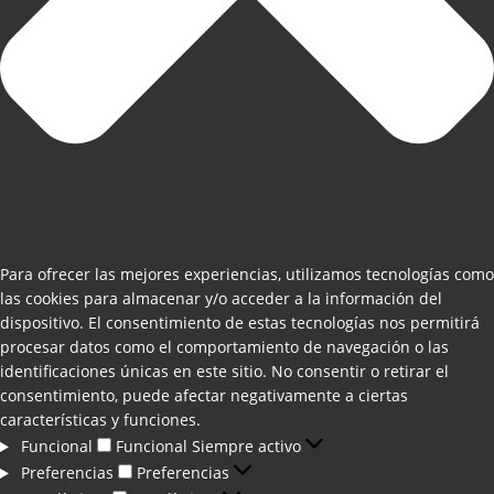
Para ofrecer las mejores experiencias, utilizamos tecnologías como
las cookies para almacenar y/o acceder a la información del
dispositivo. El consentimiento de estas tecnologías nos permitirá
procesar datos como el comportamiento de navegación o las
identificaciones únicas en este sitio. No consentir o retirar el
consentimiento, puede afectar negativamente a ciertas
características y funciones.
Funcional
Funcional
Siempre activo
Preferencias
Preferencias