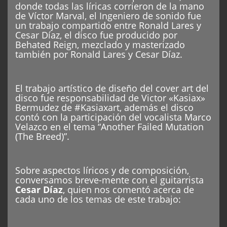
donde todas las líricas corrieron de la mano
de Víctor Marval, el Ingeniero de sonido fue
un trabajo compartido entre Ronald Lares y
Cesar Díaz, el disco fue producido por
Behated Reign, mezclado y masterizado
también por Ronald Lares y Cesar Díaz.
El trabajo artístico de diseño del cover art del
disco fue responsabilidad de Victor «Kasiax»
Bermudez de #Kasiaxart, además el disco
contó con la participación del vocalista Marco
Velazco en el tema “Another Failed Mutation
(The Breed)”.
Sobre aspectos líricos y de composición,
conversamos breve-mente con el guitarrista
Cesar Díaz
, quien nos comentó acerca de
cada uno de los temas de este trabajo: