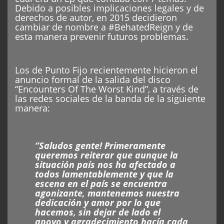
Debido a posibles implicaciones legales y de
derechos de autor, en 2015 decidieron
cambiar de nombre a #BehatedReign y de
esta manera prevenir futuros problemas.
Los de Punto Fijo recientemente hicieron el
anuncio formal de la salida del disco
“Encounters Of The Worst Kind”, a través de
las redes sociales de la banda de la siguiente
manera:
“Saludos gente! Primeramente
queremos reiterar que aunque la
situación país nos ha afectado a
todos lamentablemente y que la
escena en el país se encuentra
agonizante, mantenemos nuestra
dedicación y amor por lo que
hacemos, sin dejar de lado el
apoyo y agradecimiento hacía cada