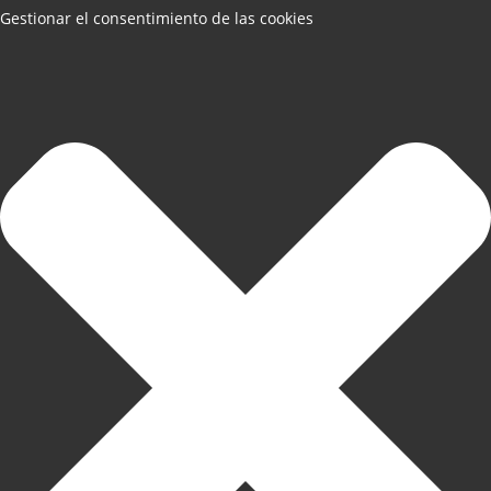
Gestionar el consentimiento de las cookies