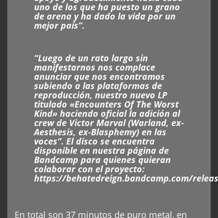
uno de los que ha puesto un grano
de arena y ha dado la vida por un
mejor país”.
“Luego de un rato largo sin
manifestarnos nos complace
anunciar que nos encontramos
subiendo a las plataformas de
reproducción, nuestro nuevo LP
titulado «Encounters Of The Worst
Kind» haciendo oficial la adición al
crew de Victor Marval (Warland, ex-
Aesthesis, ex-Blasphemy) en las
voces”. El disco se encuentra
disponible en nuestra página de
Bandcamp para quienes quieran
colaborar con el proyecto:
https://behatedreign.bandcamp.com/releas
En total son 37 minutos de puro metal, en