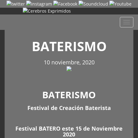
Despl
naveg
BATERISMO
10 noviembre, 2020
BATERISMO
Festival de Creación Baterista
Festival BATERO este 15 de Noviembre
2020