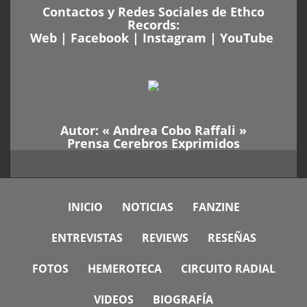
Contactos y Redes Sociales de Ethco
Records:
Web
|
Facebook
|
Instagram
|
YouTube
Autor: «
Andrea Cobo Raffali
»
Prensa Cerebros Exprimidos
INICIO
NOTICIAS
FANZINE
ENTREVISTAS
REVIEWS
RESEÑAS
FOTOS
HEMEROTECA
CIRCUITO RADIAL
VIDEOS
BIOGRAFÍA