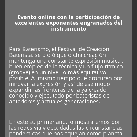
Evento online con la participación de
excelentes exponentes engranados del
instrumento
Para Baterismo, el Festival de Creación
Baterista, se pidió que dicha creación
mantenga una constante expresión musical,
buen empleo de la técnica y un flujo rítmico
(groove) en un nivel lo más equitativo
posible. Al mismo tiempo que procuren por
innovar la expresión y así de ese modo
expandir las fronteras de la ya creado,
conocido y ejecutado por bateristas de
anteriores y actuales generaciones.
En este su primer año, lo mostraremos por
las redes vía video, dadas las circunstancias
pandémicas que nos aquejan como planeta.