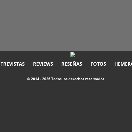
TREVISTAS
REVIEWS
RESEÑAS
FOTOS
HEMER
© 2014 - 2026 Todos los derechos reservados.