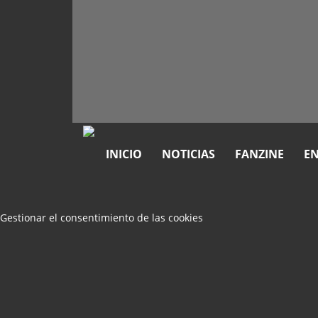
INICIO
NOTICIAS
FANZINE
EN
Gestionar el consentimiento de las cookies