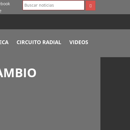
ECA
CIRCUITO RADIAL
VIDEOS
CAMBIO