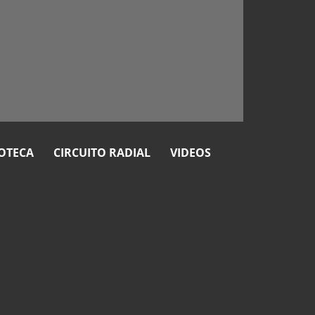
OTECA
CIRCUITO RADIAL
VIDEOS