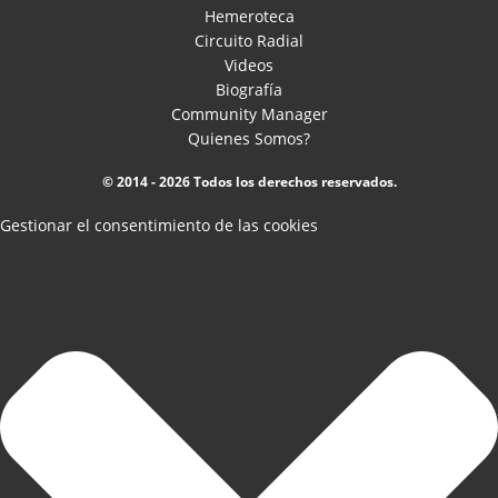
Hemeroteca
Circuito Radial
Videos
Biografía
Community Manager
Quienes Somos?
© 2014 - 2026 Todos los derechos reservados.
Gestionar el consentimiento de las cookies