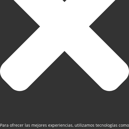
Para ofrecer las mejores experiencias, utilizamos tecnologías como