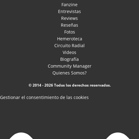
Fanzine
Entrevistas
Reviews
Reseñas
Fotos
Hemeroteca
Circuito Radial
Videos
Biografía
Community Manager
Quienes Somos?
© 2014 - 2026 Todos los derechos reservados.
Gestionar el consentimiento de las cookies