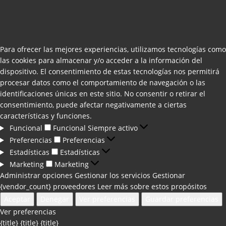
Para ofrecer las mejores experiencias, utilizamos tecnologías como
las cookies para almacenar y/o acceder a la información del
dispositivo. El consentimiento de estas tecnologías nos permitirá
procesar datos como el comportamiento de navegación o las
identificaciones únicas en este sitio. No consentir o retirar el
consentimiento, puede afectar negativamente a ciertas
características y funciones.
Funcional
Funcional
Siempre activo
Preferencias
Preferencias
Estadísticas
Estadísticas
Marketing
Marketing
Administrar opciones
Gestionar los servicios
Gestionar
{vendor_count} proveedores
Leer más sobre estos propósitos
Aceptar
Denegar
Ver preferencias
Guardar preferencias
Ver preferencias
{title}
{title}
{title}