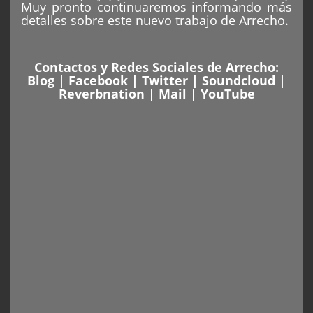
Muy pronto continuaremos informando más
detalles sobre este nuevo trabajo de Arrecho.
Contactos y Redes Sociales de Arrecho:
Blog
|
Facebook
|
Twitter
|
Soundcloud
|
Reverbnation
|
Mail
|
YouTube