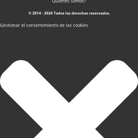
Quienes Somos?
© 2014 - 2026 Todos los derechos reservados.
Gestionar el consentimiento de las cookies