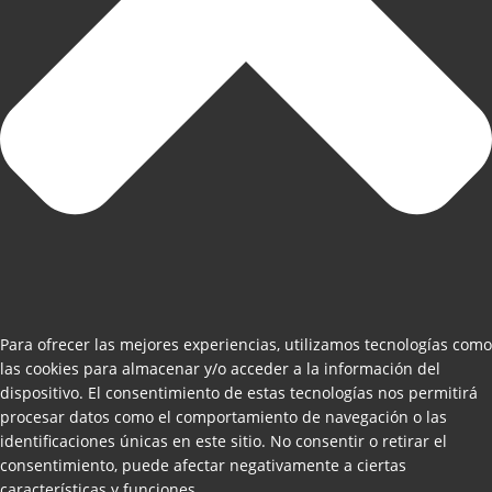
Para ofrecer las mejores experiencias, utilizamos tecnologías como
las cookies para almacenar y/o acceder a la información del
dispositivo. El consentimiento de estas tecnologías nos permitirá
procesar datos como el comportamiento de navegación o las
identificaciones únicas en este sitio. No consentir o retirar el
consentimiento, puede afectar negativamente a ciertas
características y funciones.