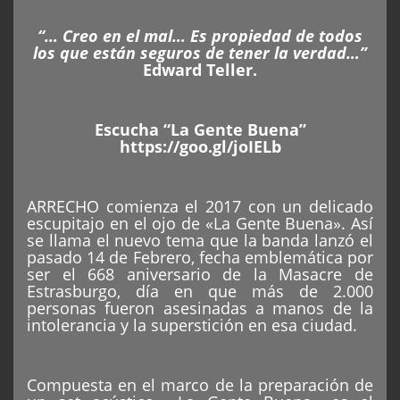
“… Creo en el mal… Es propiedad de todos
los que están seguros de tener la verdad…”
Edward Teller.
Escucha “La Gente Buena”
https://goo.gl/joIELb
ARRECHO comienza el 2017 con un delicado
escupitajo en el ojo de «La Gente Buena». Así
se llama el nuevo tema que la banda lanzó el
pasado 14 de Febrero, fecha emblemática por
ser el 668 aniversario de la Masacre de
Estrasburgo, día en que más de 2.000
personas fueron asesinadas a manos de la
intolerancia y la superstición en esa ciudad.
Compuesta en el marco de la preparación de