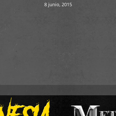
8 junio, 2015