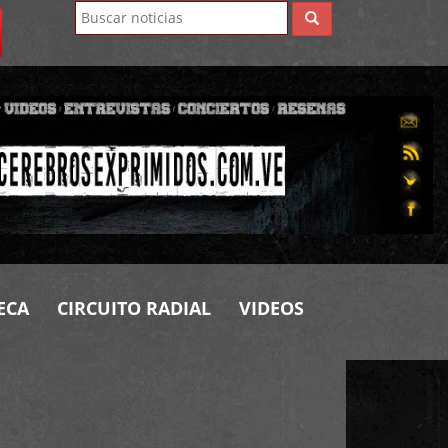
ECA
CIRCUITO RADIAL
VIDEOS